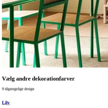
Vælg andre dekorationfarver
9 tilgængelige design
Lily