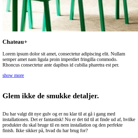
Chateau+
Lorem ipsum dolor sit amet, consectetur adipiscing elit. Nullam
semper amet nam ligula proin imperdiet fringilla commodo.
Rhoncus consectetur ante dapibus id cubilia pharetra est per.
show more
Glem ikke de smukke detaljer.
Du har valgt dit nye gulv og er nu klar til at gå i gang med
installationen. Det er fantastisk! Nu er det tid til at finde ud af, hvilke
produkter du skal bruge til en nem installation og den perfekte
finish. Ikke sikker på, hvad du har brug for?