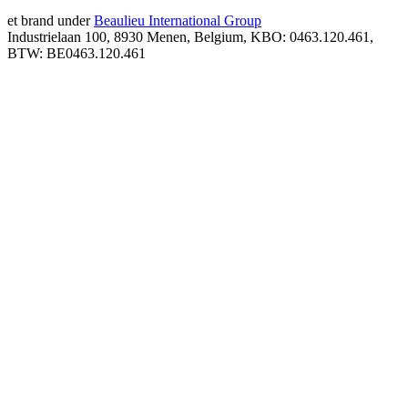
et brand under
Beaulieu International Group
Industrielaan 100, 8930 Menen, Belgium, KBO: 0463.120.461,
BTW: BE0463.120.461