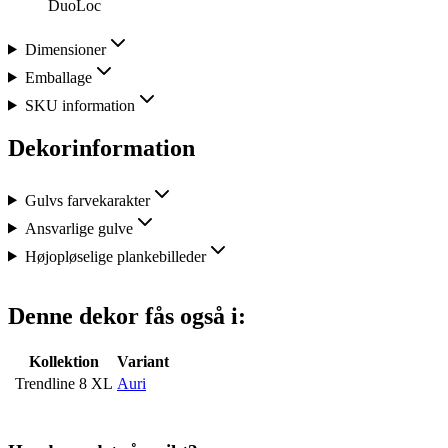
DuoLoc
Dimensioner
Emballage
SKU information
Dekorinformation
Gulvs farvekarakter
Ansvarlige gulve
Højopløselige plankebilleder
Denne dekor fås også i:
Kollektion
Variant
Trendline 8 XL
Auri