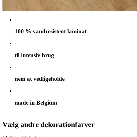
100 % vandresistent laminat
til intensiv brug
nem at vedligeholde
made in Belgium
Vælg andre dekorationfarver