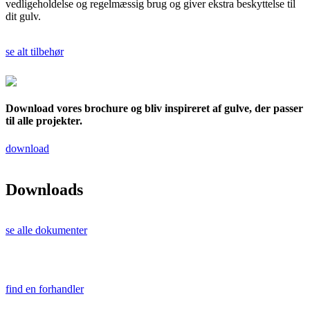
vedligeholdelse og regelmæssig brug og giver ekstra beskyttelse til
dit gulv.
se alt tilbehør
Download vores brochure og bliv inspireret af gulve, der passer
til alle projekter.
download
Downloads
se alle dokumenter
find en forhandler