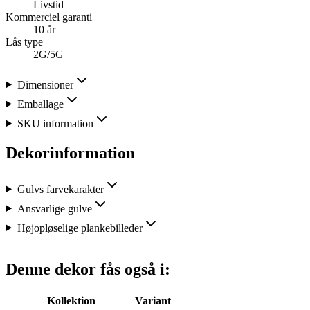
Livstid
Kommerciel garanti
10 år
Lås type
2G/5G
Dimensioner
Emballage
SKU information
Dekorinformation
Gulvs farvekarakter
Ansvarlige gulve
Højopløselige plankebilleder
Denne dekor fås også i:
Kollektion
Variant