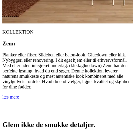
KOLLEKTION
Zenn
Planker eller fliser. Sildeben eller beton-look. Gluedown eller klik.
Nybyggeri eller renovering. I dit eget hjem eller til erhvervsformål.
Med eller uden integreret underlag. (klikk/gluedown) Zenn har den
perfekte løsning, hvad du end søger. Denne kollektion leverer
naturens smukkeste og mest autentiske look kombineret med alle
vinylgulvets fordele. Hvad du end vælger, ligger kvalitet og skønhed
for dine fødder.
læs mere
Glem ikke de smukke detaljer.