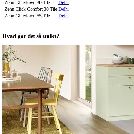
Zenn Gluedown 30 Tile
Delhi
Zenn Click Comfort 30 Tile
Delhi
Zenn Gluedown 55 Tile
Delhi
Hvad gør det så unikt?