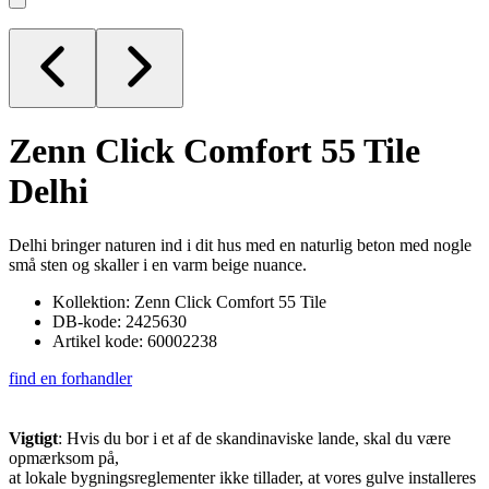
Zenn Click Comfort 55 Tile
Delhi
Delhi bringer naturen ind i dit hus med en naturlig beton med nogle
små sten og skaller i en varm beige nuance.
Kollektion: Zenn Click Comfort 55 Tile
DB-kode: 2425630
Artikel kode: 60002238
find en forhandler
Vigtigt
: Hvis du bor i et af de skandinaviske lande, skal du være
opmærksom på,
at lokale bygningsreglementer ikke tillader, at vores gulve installeres