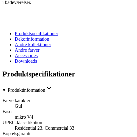
i badeværelser.
Produktspecifikationer
Dekorinformation
Andre kollektioner
Andre farver
Accessories
Downloads
Produktspecifikationer
Produktinformation
Farve karakter
Gul
Faser
mikro V4
UPEC-klassifikation
Residential 23, Commercial 33
Bopælsgaranti