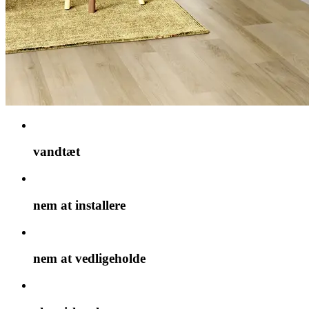
vandtæt
nem at installere
nem at vedligeholde