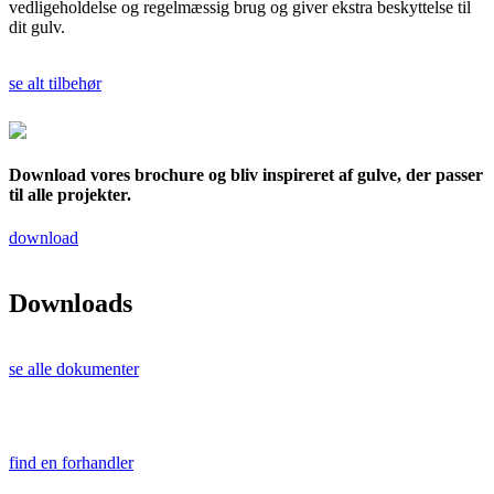
vedligeholdelse og regelmæssig brug og giver ekstra beskyttelse til
dit gulv.
se alt tilbehør
Download vores brochure og bliv inspireret af gulve, der passer
til alle projekter.
download
Downloads
se alle dokumenter
find en forhandler