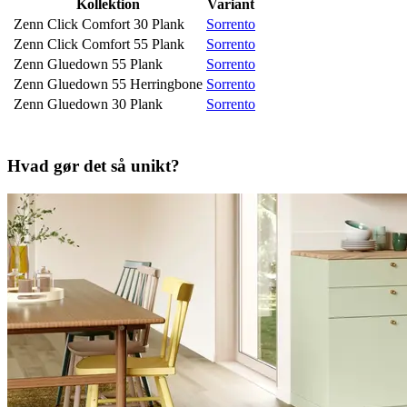
Kollektion
Variant
Zenn Click Comfort 30 Plank
Sorrento
Zenn Click Comfort 55 Plank
Sorrento
Zenn Gluedown 55 Plank
Sorrento
Zenn Gluedown 55 Herringbone
Sorrento
Zenn Gluedown 30 Plank
Sorrento
Hvad gør det så unikt?