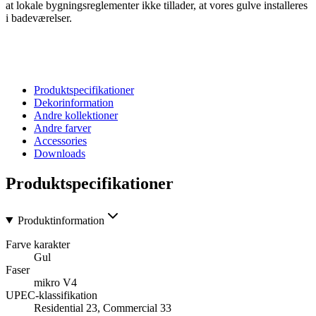
at lokale bygningsreglementer ikke tillader, at vores gulve installeres
i badeværelser.
Produktspecifikationer
Dekorinformation
Andre kollektioner
Andre farver
Accessories
Downloads
Produktspecifikationer
Produktinformation
Farve karakter
Gul
Faser
mikro V4
UPEC-klassifikation
Residential 23, Commercial 33