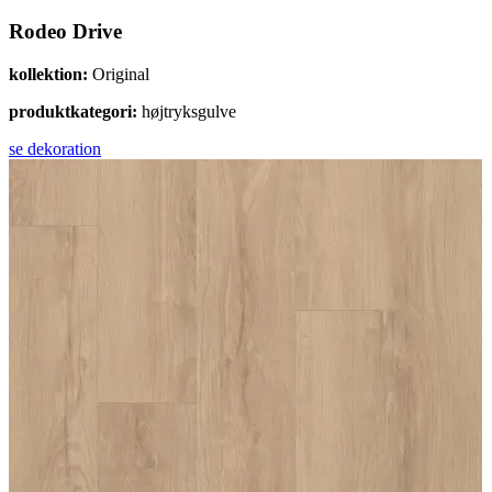
Rodeo Drive
kollektion:
Original
produktkategori:
højtryksgulve
se dekoration