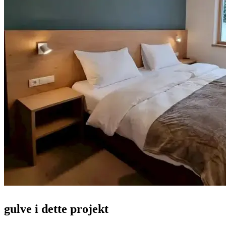
gulve i dette projekt