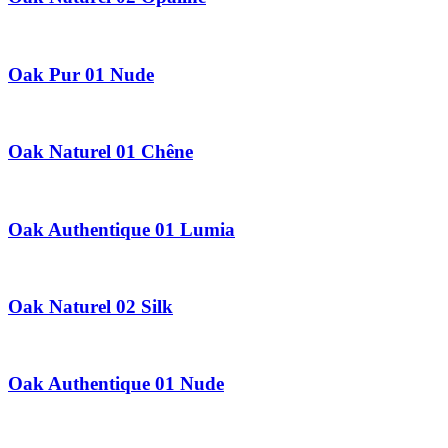
Oak Pur 01 Nude
Oak Naturel 01 Chêne
Oak Authentique 01 Lumia
Oak Naturel 02 Silk
Oak Authentique 01 Nude