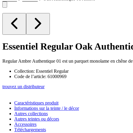
Essentiel Regular
Oak Authenti
Regular Ambre Authentique 01 est un parquet monolame en chêne de car
Collection: Essentiel Regular
Code de l’article: 61000969
trouvez un distributeur
Caractéristiques produit
Informations sur la teinte / le décor
Autres collections
Autres teintes ou décors
Accessoires
Téléchargements