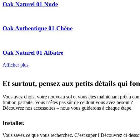
Oak Naturel 01 Nude
Oak Authentique 01 Chêne
Oak Naturel 01 Albatre
Afficher plus
Et surtout, pensez aux petits détails qui fon
Vous avez choisi votre nouveau sol et vous êtes maintenant prêt à comm
finition parfaite. Vous n’êtes pas sûr de ce dont vous avez besoin ?
Découvrez nos accessoires – nous vous guiderons à chaque étape.
Installer.
Vous savez ce que vous recherchez. C’est super ! Découvrez ci-dessous 