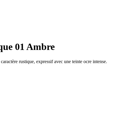
que 01 Ambre
actère rustique, expressif avec une teinte ocre intense.