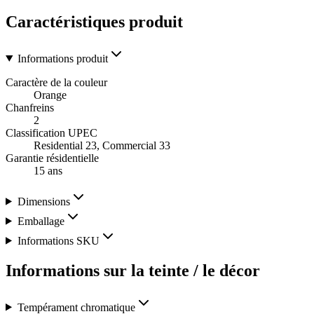
Caractéristiques produit
Informations produit
Caractère de la couleur
Orange
Chanfreins
2
Classification UPEC
Residential 23, Commercial 33
Garantie résidentielle
15 ans
Dimensions
Emballage
Informations SKU
Informations sur la teinte / le décor
Tempérament chromatique