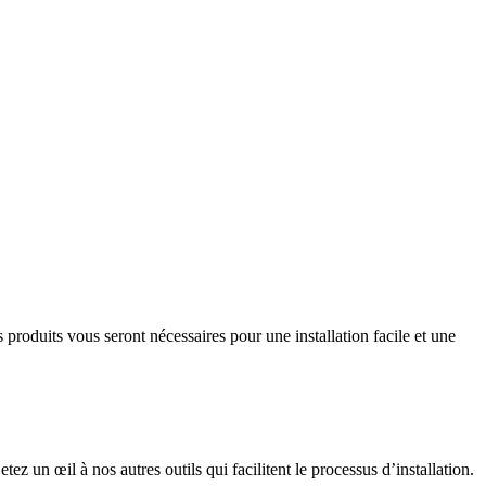
produits vous seront nécessaires pour une installation facile et une
 un œil à nos autres outils qui facilitent le processus d’installation.