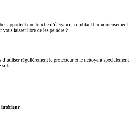
linthes apportent une touche d’élégance, comblant harmonieusement
 vous laisser libre de les peindre ?
d’utiliser régulièrement le protecteur et le nettoyant spécialement
 sol.
intérieur.