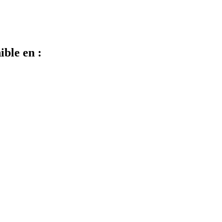
ible en :