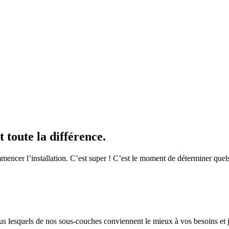
t toute la différence.
encer l’installation. C’est super ! C’est le moment de déterminer quels 
lesquels de nos sous-couches conviennent le mieux à vos besoins et jetez