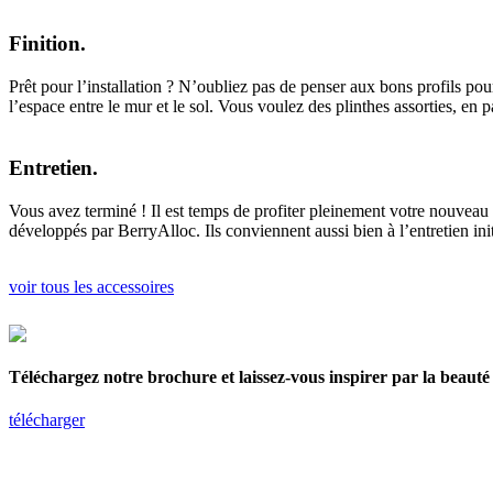
Finition.
Prêt pour l’installation ? N’oubliez pas de penser aux bons profils p
l’espace entre le mur et le sol. Vous voulez des plinthes assorties, en
Entretien.
Vous avez terminé ! Il est temps de profiter pleinement votre nouveau 
développés par BerryAlloc. Ils conviennent aussi bien à l’entretien init
voir tous les accessoires
Téléchargez notre brochure et laissez-vous inspirer par la beauté 
télécharger