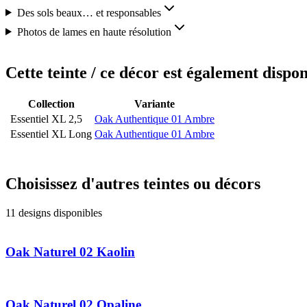
Des sols beaux… et responsables
Photos de lames en haute résolution
Cette teinte / ce décor est également dispon
Collection
Variante
Essentiel XL 2,5
Oak Authentique 01 Ambre
Essentiel XL Long
Oak Authentique 01 Ambre
Choisissez d'autres teintes ou décors
11 designs disponibles
Oak Naturel 02 Kaolin
Oak Naturel 02 Opaline