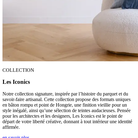
COLLECTION
Les Iconics
Notre collection signature, inspirée par l’histoire du parquet et du
savoir-faire artisanal. Cette collection propose des formats uniques
en bâton rompu et point de Hongrie, une finition vieillie pour un
style inégalé, ainsi qu’une sélection de teintes audacieuses. Pensée
pour les architectes et les designers, Les Iconics est le point de
départ de votre liberté créative, donnant à tout intérieur une identité
affirmée.
en savoir plus