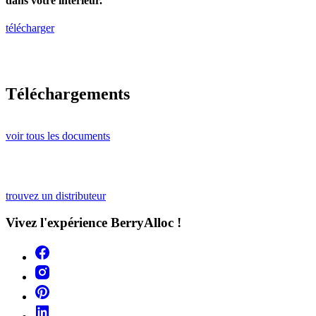
dans votre intérieur.
télécharger
Téléchargements
voir tous les documents
trouvez un distributeur
Vivez l'expérience BerryAlloc !