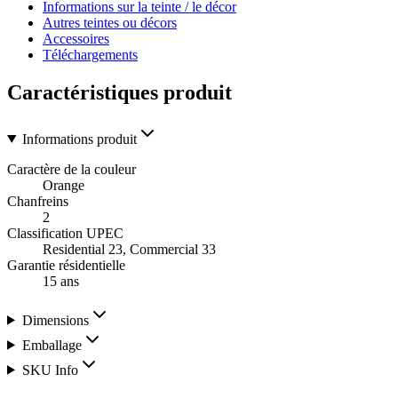
Informations sur la teinte / le décor
Autres teintes ou décors
Accessoires
Téléchargements
Caractéristiques produit
Informations produit
Caractère de la couleur
Orange
Chanfreins
2
Classification UPEC
Residential 23, Commercial 33
Garantie résidentielle
15 ans
Dimensions
Emballage
SKU Info