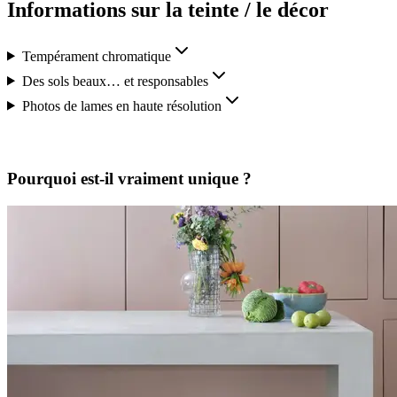
Informations sur la teinte / le décor
Tempérament chromatique
Des sols beaux… et responsables
Photos de lames en haute résolution
Pourquoi est-il vraiment unique ?