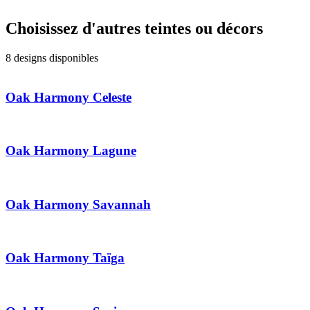
Choisissez d'autres teintes ou décors
8 designs disponibles
Oak Harmony Celeste
Oak Harmony Lagune
Oak Harmony Savannah
Oak Harmony Taïga