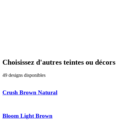
Choisissez d'autres teintes ou décors
49 designs disponibles
Crush Brown Natural
Bloom Light Brown