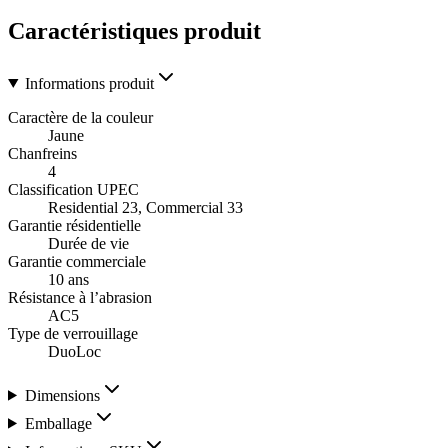
Caractéristiques produit
Informations produit
Caractère de la couleur
Jaune
Chanfreins
4
Classification UPEC
Residential 23, Commercial 33
Garantie résidentielle
Durée de vie
Garantie commerciale
10 ans
Résistance à l’abrasion
AC5
Type de verrouillage
DuoLoc
Dimensions
Emballage