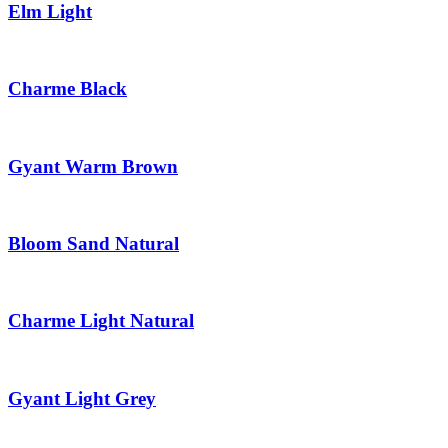
Elm Light
Charme Black
Gyant Warm Brown
Bloom Sand Natural
Charme Light Natural
Gyant Light Grey