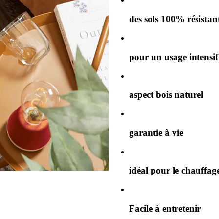
des sols 100% résistant
pour un usage intensif
aspect bois naturel
garantie à vie
idéal pour le chauffage
Facile à entretenir