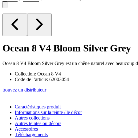
Ocean 8 V4
Bloom Silver Grey
Ocean 8 V4 Bloom Silver Grey est un chêne naturel avec beaucoup de nœ
Collection: Ocean 8 V4
Code de l’article: 62003054
trouvez un distributeur
Caractéristiques produit
Informations sur la teinte / le décor
Autres collections
Autres teintes ou décors
Accessoires
Téléchargements