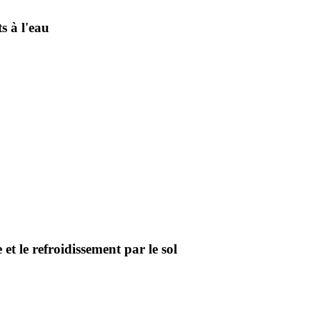
s à l'eau
 et le refroidissement par le sol