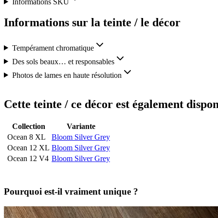
Informations SKU
Informations sur la teinte / le décor
Tempérament chromatique
Des sols beaux… et responsables
Photos de lames en haute résolution
Cette teinte / ce décor est également dispon
Collection
Variante
Ocean 8 XL
Bloom Silver Grey
Ocean 12 XL
Bloom Silver Grey
Ocean 12 V4
Bloom Silver Grey
Pourquoi est-il vraiment unique ?