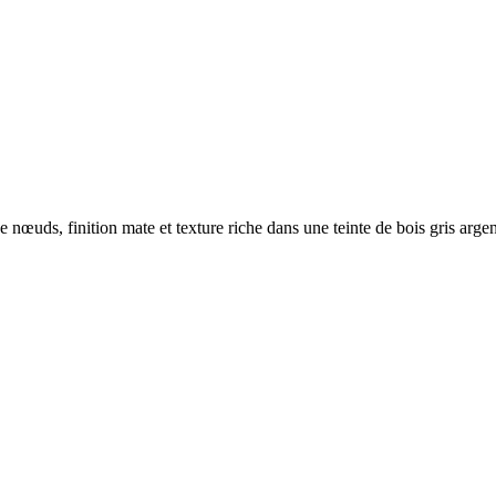
uds, finition mate et texture riche dans une teinte de bois gris argen