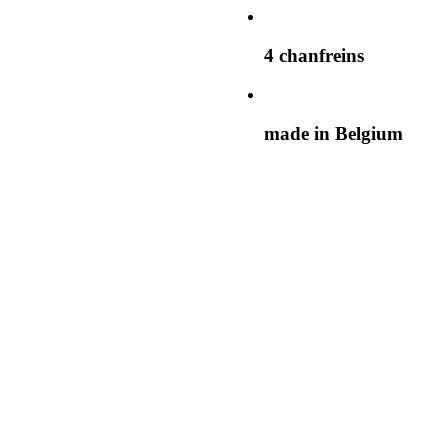
4 chanfreins
made in Belgium