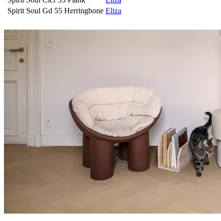
Spirit Soul Gd 55 Herringbone
Eliza