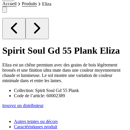
Accueil
Produits
Eliza
Spirit Soul Gd 55 Plank
Eliza
Eliza est un chêne premium avec des grains de bois légèrement
brossés et une finition ultra mate dans une couleur moyennement
chaude et lumineuse. Le sol montre une variation de couleur
minimale dans et entre les lames.
Collection: Spirit Soul Gd 55 Plank
Code de l’article: 60002389
trouvez un distributeur
Autres teintes ou décors
Caractéristiques produit