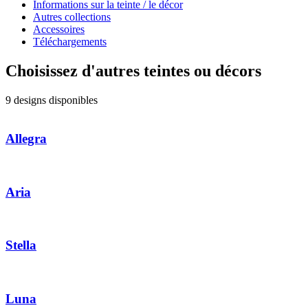
Informations sur la teinte / le décor
Autres collections
Accessoires
Téléchargements
Choisissez d'autres teintes ou décors
9 designs disponibles
Allegra
Aria
Stella
Luna