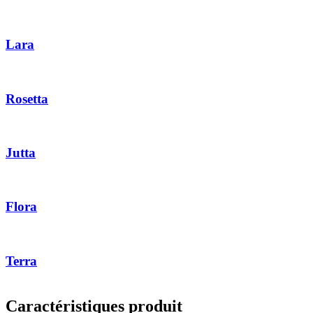
Lara
Rosetta
Jutta
Flora
Terra
Caractéristiques produit