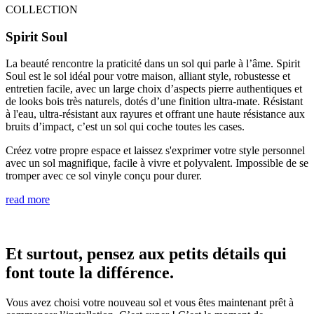
COLLECTION
Spirit Soul
La beauté rencontre la praticité dans un sol qui parle à l’âme. Spirit
Soul est le sol idéal pour votre maison, alliant style, robustesse et
entretien facile, avec un large choix d’aspects pierre authentiques et
de looks bois très naturels, dotés d’une finition ultra-mate. Résistant
à l'eau, ultra-résistant aux rayures et offrant une haute résistance aux
bruits d’impact, c’est un sol qui coche toutes les cases.
Créez votre propre espace et laissez s'exprimer votre style personnel
avec un sol magnifique, facile à vivre et polyvalent. Impossible de se
tromper avec ce sol vinyle conçu pour durer.
read more
Et surtout, pensez aux petits détails qui
font toute la différence.
Vous avez choisi votre nouveau sol et vous êtes maintenant prêt à