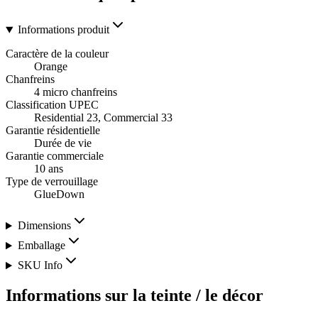
Informations produit
Caractère de la couleur
Orange
Chanfreins
4 micro chanfreins
Classification UPEC
Residential 23, Commercial 33
Garantie résidentielle
Durée de vie
Garantie commerciale
10 ans
Type de verrouillage
GlueDown
Dimensions
Emballage
SKU Info
Informations sur la teinte / le décor