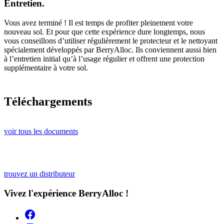
Entretien.
Vous avez terminé ! Il est temps de profiter pleinement votre
nouveau sol. Et pour que cette expérience dure longtemps, nous
vous conseillons d’utiliser régulièrement le protecteur et le nettoyant
spécialement développés par BerryAlloc. Ils conviennent aussi bien
à l’entretien initial qu’à l’usage régulier et offrent une protection
supplémentaire à votre sol.
Téléchargements
voir tous les documents
trouvez un distributeur
Vivez l'expérience BerryAlloc !