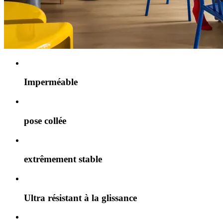
Imperméable
pose collée
extrêmement stable
Ultra résistant à la glissance