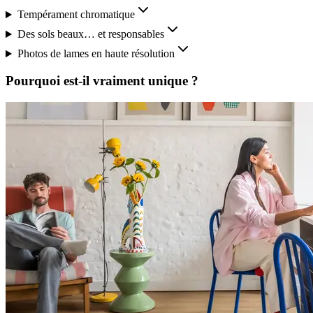
Tempérament chromatique
Des sols beaux… et responsables
Photos de lames en haute résolution
Pourquoi est-il vraiment unique ?