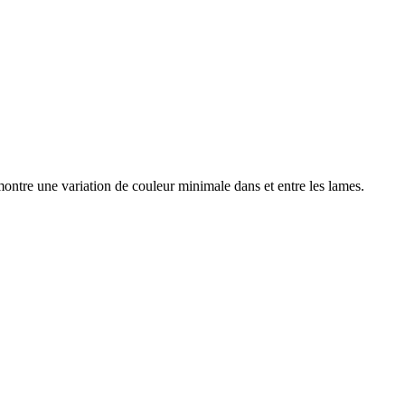
ontre une variation de couleur minimale dans et entre les lames.