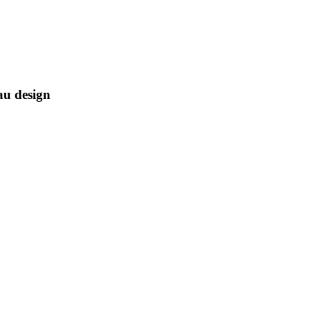
au design