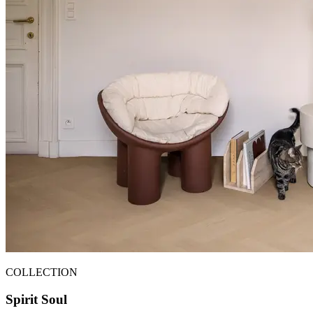
COLLECTION
Spirit Soul