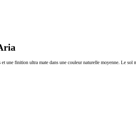
Aria
et une finition ultra mate dans une couleur naturelle moyenne. Le sol m