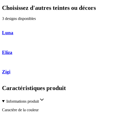
Choisissez d'autres teintes ou décors
3 designs disponibles
Luna
Eliza
Zigi
Caractéristiques produit
Informations produit
Caractère de la couleur