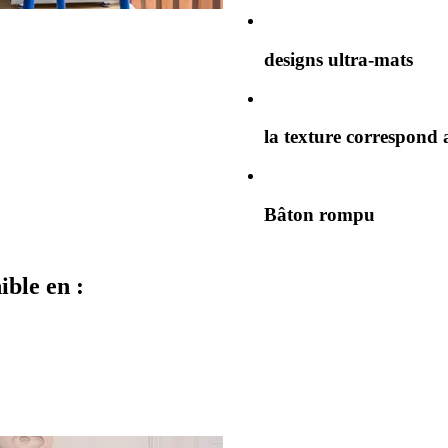
designs ultra-mats
la texture correspond 
Bâton rompu
ible en :