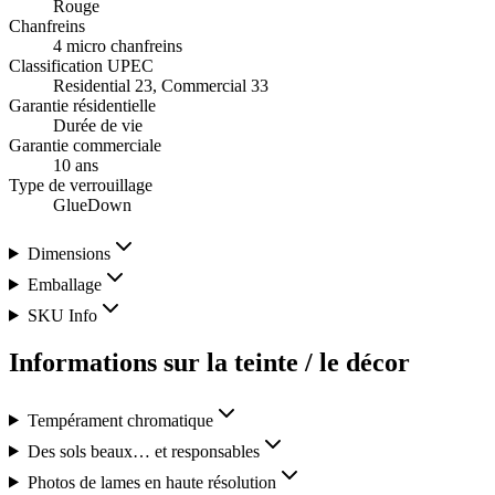
Rouge
Chanfreins
4 micro chanfreins
Classification UPEC
Residential 23, Commercial 33
Garantie résidentielle
Durée de vie
Garantie commerciale
10 ans
Type de verrouillage
GlueDown
Dimensions
Emballage
SKU Info
Informations sur la teinte / le décor
Tempérament chromatique
Des sols beaux… et responsables
Photos de lames en haute résolution