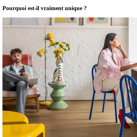
Pourquoi est-il vraiment unique ?