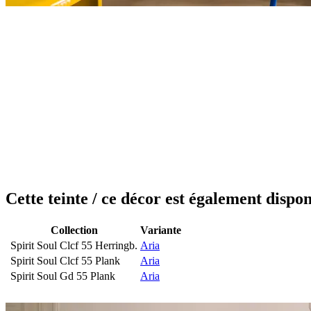
Cette teinte / ce décor est également dispon
Collection
Variante
Spirit Soul Clcf 55 Herringb.
Aria
Spirit Soul Clcf 55 Plank
Aria
Spirit Soul Gd 55 Plank
Aria