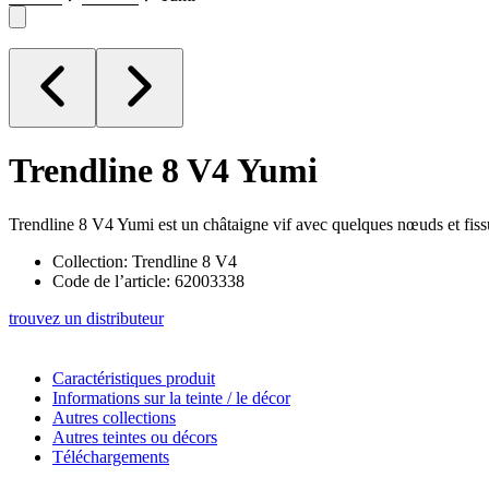
Trendline 8 V4
Yumi
Trendline 8 V4 Yumi est un châtaigne vif avec quelques nœuds et fissu
Collection: Trendline 8 V4
Code de l’article: 62003338
trouvez un distributeur
Caractéristiques produit
Informations sur la teinte / le décor
Autres collections
Autres teintes ou décors
Téléchargements