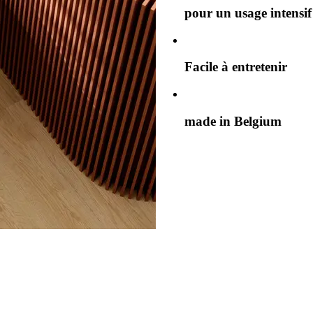
pour un usage intensif
Facile à entretenir
made in Belgium