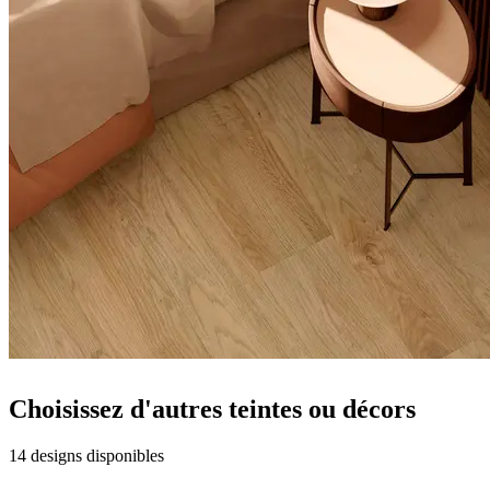
Choisissez d'autres teintes ou décors
14 designs disponibles