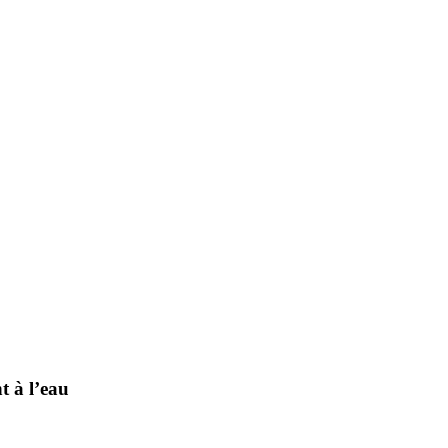
t à l’eau