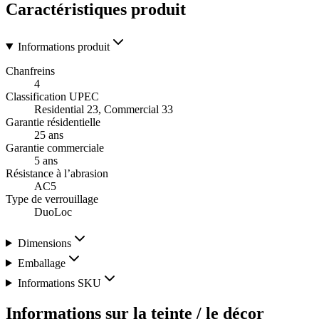
Caractéristiques produit
Informations produit
Chanfreins
4
Classification UPEC
Residential 23, Commercial 33
Garantie résidentielle
25 ans
Garantie commerciale
5 ans
Résistance à l’abrasion
AC5
Type de verrouillage
DuoLoc
Dimensions
Emballage
Informations SKU
Informations sur la teinte / le décor