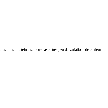
res dans une teinte sableuse avec très peu de variations de couleur.