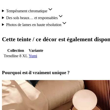
Tempérament chromatique
Des sols beaux… et responsables
Photos de lames en haute résolution
Cette teinte / ce décor est également dispon
Collection
Variante
Trendline 8 XL
Yumi
Pourquoi est-il vraiment unique ?