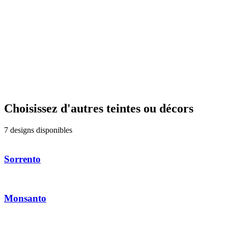
Choisissez d'autres teintes ou décors
7 designs disponibles
Sorrento
Monsanto