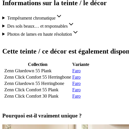
Informations sur la teinte / le décor
Tempérament chromatique
Des sols beaux… et responsables
Photos de lames en haute résolution
Cette teinte / ce décor est également dispon
Collection
Variante
Zenn Gluedown 55 Plank
Faro
Zenn Click Comfort 55 Herringbone
Faro
Zenn Gluedown 55 Herringbone
Faro
Zenn Click Comfort 55 Plank
Faro
Zenn Click Comfort 30 Plank
Faro
Pourquoi est-il vraiment unique ?