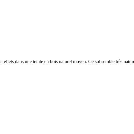
 reflets dans une teinte en bois naturel moyen. Ce sol semble très nature