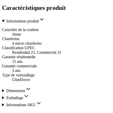
Caractéristiques produit
Informations produit
Caractère de la couleur
Jaune
Chanfreins
4 micro chanfreins
Classification UPEC
Residential 23, Commercial 31
Garantie résidentielle
15 ans
Garantie commerciale
3 ans
Type de verrouillage
GlueDown
Dimensions
Emballage
Informations SKU