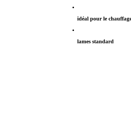
idéal pour le chauffage
lames standard