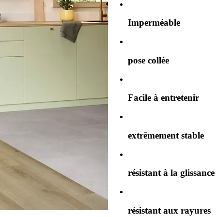
Imperméable
pose collée
Facile à entretenir
extrêmement stable
résistant à la glissance
résistant aux rayures