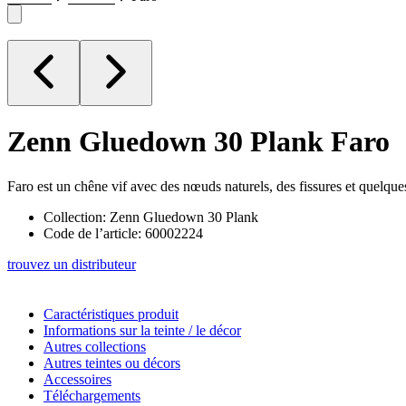
Zenn Gluedown 30 Plank
Faro
Faro est un chêne vif avec des nœuds naturels, des fissures et quelques
Collection: Zenn Gluedown 30 Plank
Code de l’article: 60002224
trouvez un distributeur
Caractéristiques produit
Informations sur la teinte / le décor
Autres collections
Autres teintes ou décors
Accessoires
Téléchargements