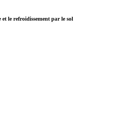
 et le refroidissement par le sol