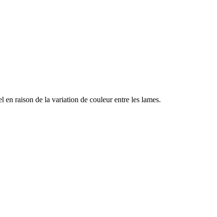
l en raison de la variation de couleur entre les lames.