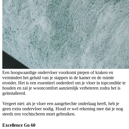
Een hoogwaardige ondervloer voorkomt piepen of kraken en
vermindert het geluid van je stappen in de kamer en de ruimte
eronder. Het is een essentieel onderdeel om je vloer in topconditie te
houden en zal je wooncomfort aanzienlijk verbeteren zodra het is
geïnstalleerd.
Vergeet niet: als je vloer een aangehechte onderlaag heeft, heb je
geen extra ondervloer nodig. Houd er wel rekening mee dat je nog
steeds een vochtscherm moet gebruiken.
Excellence Go 60