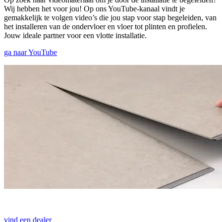
Wij hebben het voor jou! Op ons YouTube-kanaal vindt je
gemakkelijk te volgen video’s die jou stap voor stap begeleiden, van
het installeren van de ondervloer en vloer tot plinten en profielen.
Jouw ideale partner voor een vlotte installatie.
ga naar YouTube
vind een dealer