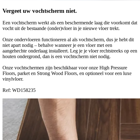
Vergeet uw vochtscherm niet.
Een vochtscherm werkt als een beschermende laag die voorkomt dat
vocht uit de bestaande (onder)vloer in je nieuwe vloer trekt.
Onze ondervloeren functioneren al als vochtscherm, dus je hebt dit
niet apart nodig – behalve wanneer je een vloer met een
aangehechte onderlaag installeert. Leg je je vloer rechtstreeks op een
houten ondergrond, dan is een vochtscherm niet nodig.
Onze vochtschermen zijn beschikbaar voor onze High Pressure
Floors, parket en Strong Wood Floors, en optioneel voor een luxe
vinylvloer.
Ref: WD158235