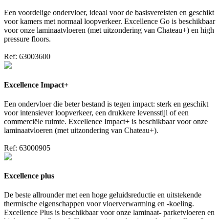
Een voordelige ondervloer, ideaal voor de basisvereisten en geschikt
voor kamers met normaal loopverkeer. Excellence Go is beschikbaar
voor onze laminaatvloeren (met uitzondering van Chateau+) en high
pressure floors.
Ref: 63003600
Excellence Impact+
Een ondervloer die beter bestand is tegen impact: sterk en geschikt
voor intensiever loopverkeer, een drukkere levensstijl of een
commerciële ruimte. Excellence Impact+ is beschikbaar voor onze
laminaatvloeren (met uitzondering van Chateau+).
Ref: 63000905
Excellence plus
De beste allrounder met een hoge geluidsreductie en uitstekende
thermische eigenschappen voor vloerverwarming en -koeling.
Excellence Plus is beschikbaar voor onze laminaat- parketvloeren en