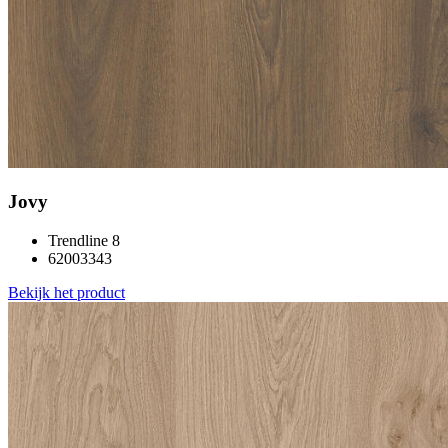
Jovy
Trendline 8
62003343
Bekijk het product