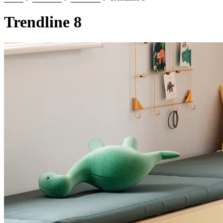
Trendline 8