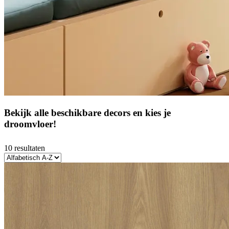
Bekijk alle beschikbare decors en kies je
droomvloer!
10 resultaten