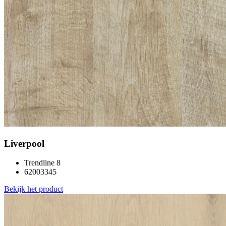
Liverpool
Trendline 8
62003345
Bekijk het product