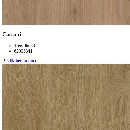
Cassani
Trendline 8
62003341
Bekijk het product