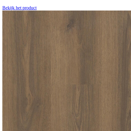
Bekijk het product