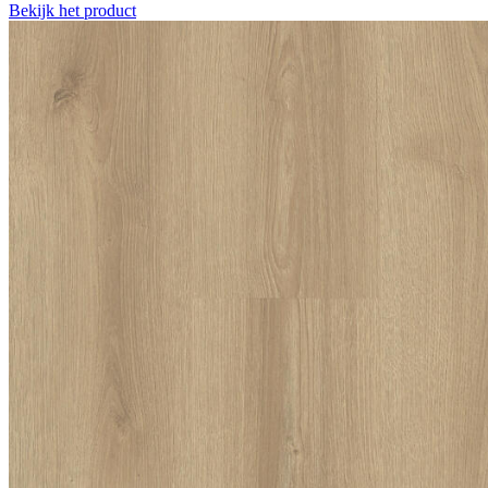
Bekijk het product