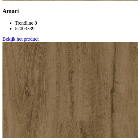
Amari
Trendline 8
62003339
Bekijk het product