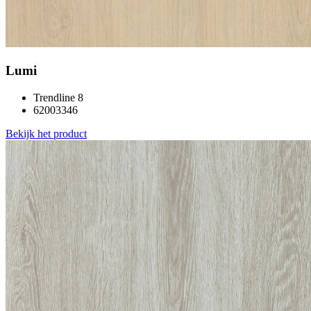
Lumi
Trendline 8
62003346
Bekijk het product