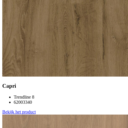
Capri
Trendline 8
62003340
Bekijk het product