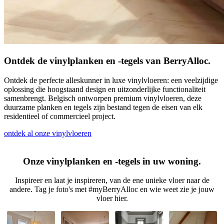
Ontdek de vinylplanken en -tegels van BerryAlloc.
Ontdek de perfecte alleskunner in luxe vinylvloeren: een veelzijdige
oplossing die hoogstaand design en uitzonderlijke functionaliteit
samenbrengt. Belgisch ontworpen premium vinylvloeren, deze
duurzame planken en tegels zijn bestand tegen de eisen van elk
residentieel of commercieel project.
ontdek al onze vinylvloeren
Onze vinylplanken en -tegels in uw woning.
Inspireer en laat je inspireren, van de ene unieke vloer naar de
andere. Tag je foto's met #myBerryAlloc en wie weet zie je jouw
vloer hier.