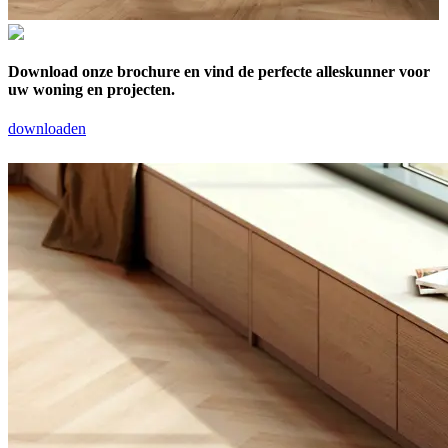
Download onze brochure en vind de perfecte alleskunner voor
uw woning en projecten.
downloaden