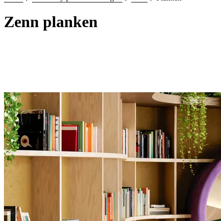
Zenn planken