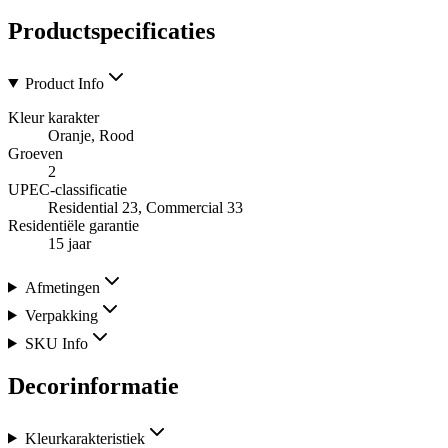
Productspecificaties
Product Info
Kleur karakter
Oranje, Rood
Groeven
2
UPEC-classificatie
Residential 23, Commercial 33
Residentiële garantie
15 jaar
Afmetingen
Verpakking
SKU Info
Decorinformatie
Kleurkarakteristiek