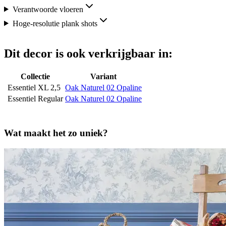
Verantwoorde vloeren
Hoge-resolutie plank shots
Dit decor is ook verkrijgbaar in:
Collectie
Variant
Essentiel XL 2,5
Oak Naturel 02 Opaline
Essentiel Regular
Oak Naturel 02 Opaline
Wat maakt het zo uniek?