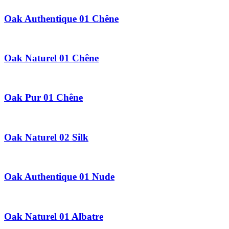
Oak Authentique 01 Chêne
Oak Naturel 01 Chêne
Oak Pur 01 Chêne
Oak Naturel 02 Silk
Oak Authentique 01 Nude
Oak Naturel 01 Albatre