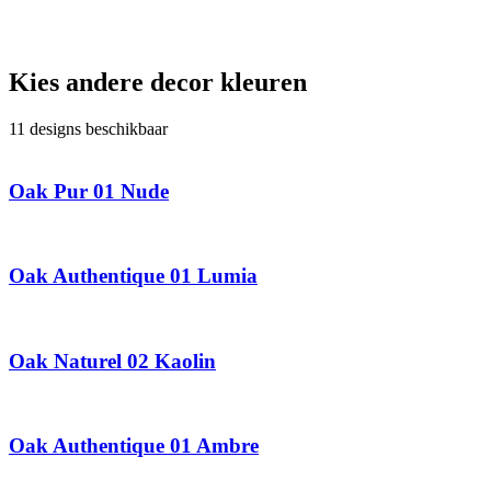
Kies andere decor kleuren
11 designs beschikbaar
Oak Pur 01 Nude
Oak Authentique 01 Lumia
Oak Naturel 02 Kaolin
Oak Authentique 01 Ambre