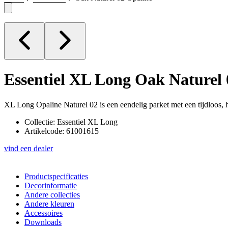
Essentiel XL Long
Oak Naturel 
XL Long Opaline Naturel 02 is een eendelig parket met een tijdloos, 
Collectie: Essentiel XL Long
Artikelcode: 61001615
vind een dealer
Productspecificaties
Decorinformatie
Andere collecties
Andere kleuren
Accessoires
Downloads