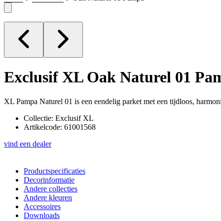
Exclusif XL
Oak Naturel 01 Pa
XL Pampa Naturel 01 is een eendelig parket met een tijdloos, harmon
Collectie: Exclusif XL
Artikelcode: 61001568
vind een dealer
Productspecificaties
Decorinformatie
Andere collecties
Andere kleuren
Accessoires
Downloads