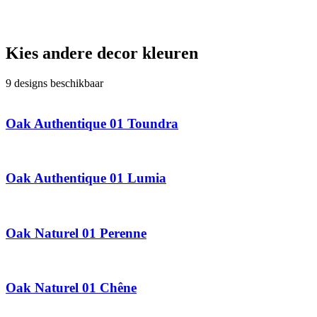
Kies andere decor kleuren
9 designs beschikbaar
Oak Authentique 01 Toundra
Oak Authentique 01 Lumia
Oak Naturel 01 Perenne
Oak Naturel 01 Chêne