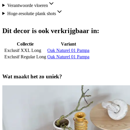
Verantwoorde vloeren
Hoge-resolutie plank shots
Dit decor is ook verkrijgbaar in:
Collectie
Variant
Exclusif XXL Long
Oak Naturel 01 Pampa
Exclusif Regular Long
Oak Naturel 01 Pampa
Wat maakt het zo uniek?