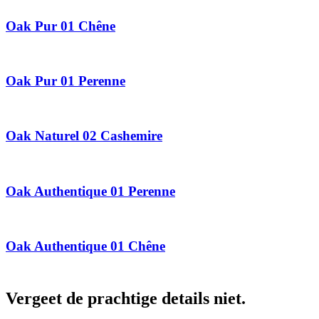
Oak Pur 01 Chêne
Oak Pur 01 Perenne
Oak Naturel 02 Cashemire
Oak Authentique 01 Perenne
Oak Authentique 01 Chêne
Vergeet de prachtige details niet.