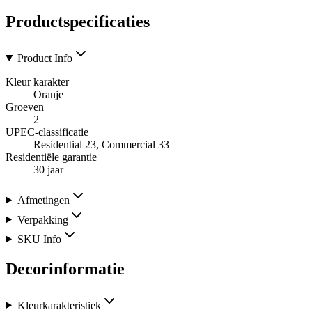
Productspecificaties
Product Info
Kleur karakter
Oranje
Groeven
2
UPEC-classificatie
Residential 23, Commercial 33
Residentiële garantie
30 jaar
Afmetingen
Verpakking
SKU Info
Decorinformatie
Kleurkarakteristiek