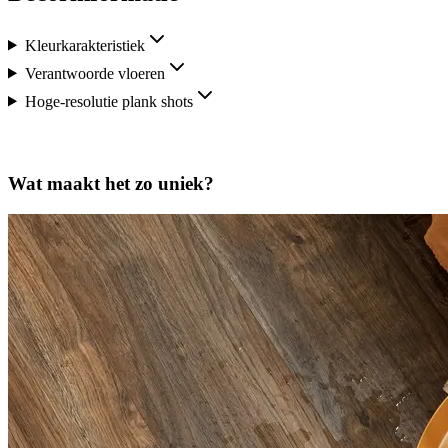
Kleurkarakteristiek
Verantwoorde vloeren
Hoge-resolutie plank shots
Wat maakt het zo uniek?