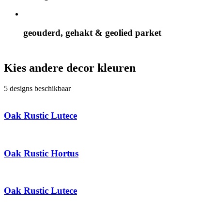
geouderd, gehakt & geolied parket
Kies andere decor kleuren
5 designs beschikbaar
Oak Rustic Lutece
Oak Rustic Hortus
Oak Rustic Lutece