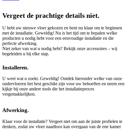
Vergeet de prachtige details niet.
U hebt uw nieuwe vloer gekozen en bent nu klaar om te beginnen
met de installatie. Geweldig! Nu is het tijd om te bepalen welke
producten u nodig hebt voor een eenvoudige installatie en die
perfecte afwerking.
Niet zeker van wat u nodig hebt? Bekijk onze accessoires – wij
begeleiden u bij elke stap.
Installeren.
U weet wat u zoekt. Geweldig! Ontdek hieronder welke van onze
ondervloeren het best geschikt zijn voor uw behoeften en neem een
kijkje bij onze andere tools die het installatieproces
vergemakkelijken.
Afwerking.
Klaar voor de installatie? Vergeet niet om aan de juiste profielen te
denken, zodat uw vloer naadloos kan overgaan van de ene kamer