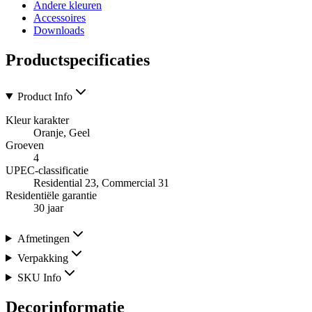
Andere kleuren
Accessoires
Downloads
Productspecificaties
Product Info
Kleur karakter
Oranje, Geel
Groeven
4
UPEC-classificatie
Residential 23, Commercial 31
Residentiële garantie
30 jaar
Afmetingen
Verpakking
SKU Info
Decorinformatie