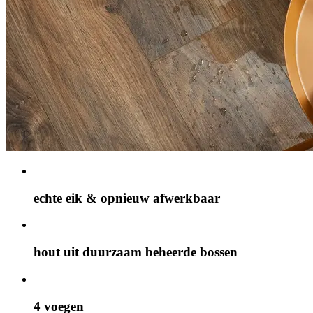
echte eik & opnieuw afwerkbaar
hout uit duurzaam beheerde bossen
4 voegen