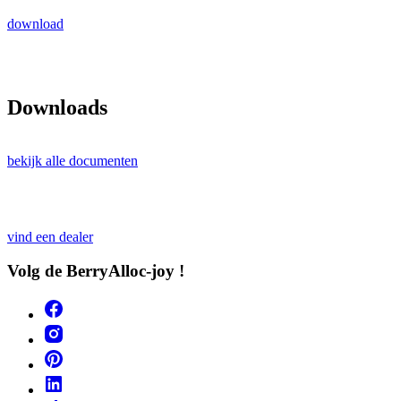
download
Downloads
bekijk alle documenten
vind een dealer
Volg de BerryAlloc-joy !