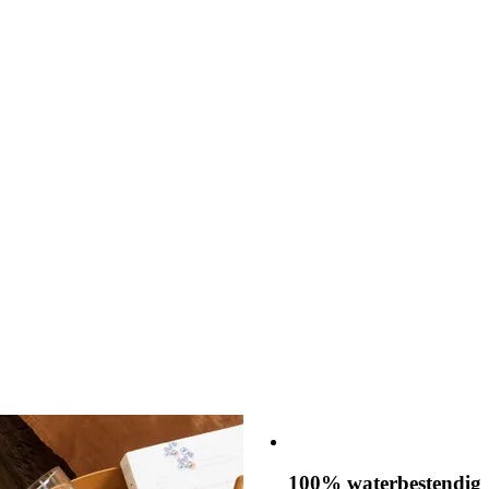
100% waterbestendig