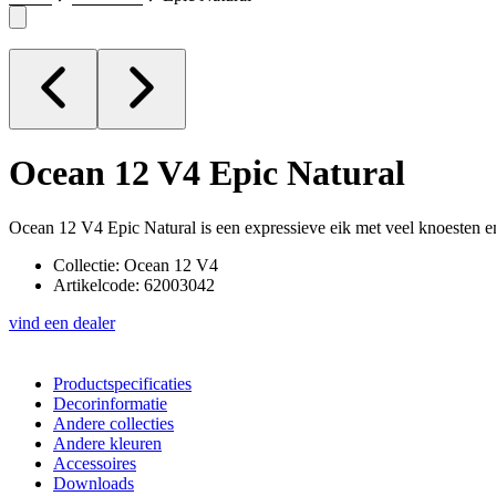
Ocean 12 V4
Epic Natural
Ocean 12 V4 Epic Natural is een expressieve eik met veel knoesten en n
Collectie: Ocean 12 V4
Artikelcode: 62003042
vind een dealer
Productspecificaties
Decorinformatie
Andere collecties
Andere kleuren
Accessoires
Downloads