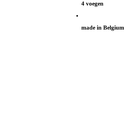
4 voegen
made in Belgium