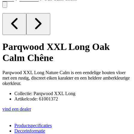
Parqwood XXL Long
Oak
Calm Chêne
Parqwood XXL Long Nature Calm is een eendelige houten vloer
met een rustig, discreet eiken karakter en een heldere amberkleurige
okerkleur.
Collectie: Parqwood XXL Long
Artikelcode: 61001372
vind een dealer
Productspecificaties
Decorinformatie