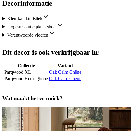
Decorinformatie
Kleurkarakteristiek
Hoge-resolutie plank shots
Verantwoorde vloeren
Dit decor is ook verkrijgbaar in:
Collectie
Variant
Parqwood XL
Oak Calm Chêne
Parqwood Herringbone
Oak Calm Chêne
Wat maakt het zo uniek?