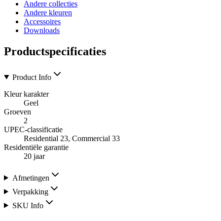
Andere collecties
Andere kleuren
Accessoires
Downloads
Productspecificaties
Product Info
Kleur karakter
Geel
Groeven
2
UPEC-classificatie
Residential 23, Commercial 33
Residentiële garantie
20 jaar
Afmetingen
Verpakking
SKU Info