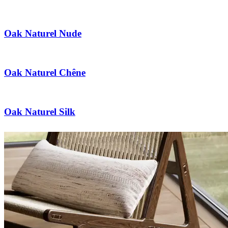
Oak Naturel Nude
Oak Naturel Chêne
Oak Naturel Silk