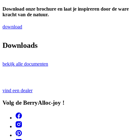
Download onze brochure en laat je inspireren door de ware
kracht van de natuur.
download
Downloads
bekijk alle documenten
vind een dealer
Volg de BerryAlloc-joy !