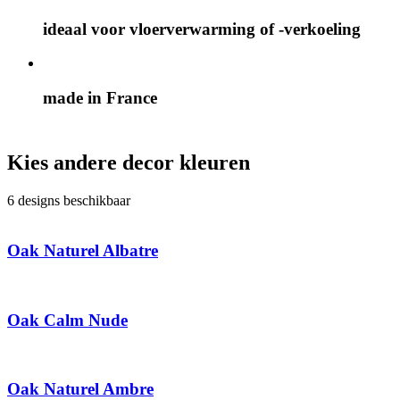
ideaal voor vloerverwarming of -verkoeling
made in France
Kies andere decor kleuren
6 designs beschikbaar
Oak Naturel Albatre
Oak Calm Nude
Oak Naturel Ambre