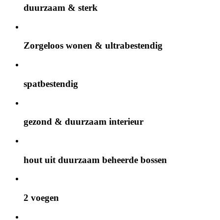
duurzaam & sterk
Zorgeloos wonen & ultrabestendig
spatbestendig
gezond & duurzaam interieur
hout uit duurzaam beheerde bossen
2 voegen