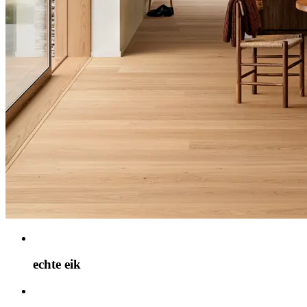
echte eik