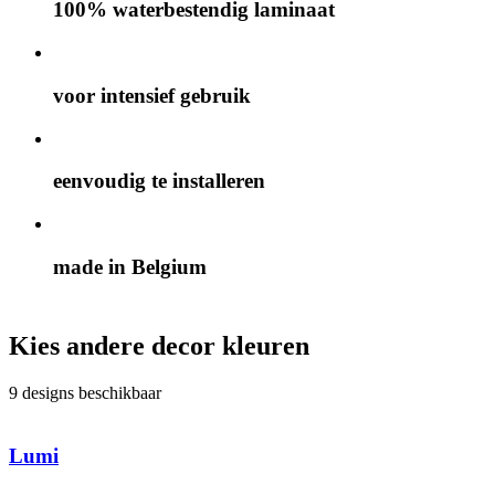
100% waterbestendig laminaat
voor intensief gebruik
eenvoudig te installeren
made in Belgium
Kies andere decor kleuren
9 designs beschikbaar
Lumi