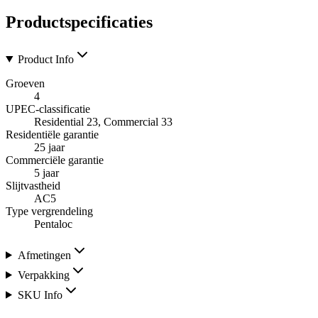
Productspecificaties
Product Info
Groeven
4
UPEC-classificatie
Residential 23, Commercial 33
Residentiële garantie
25 jaar
Commerciële garantie
5 jaar
Slijtvastheid
AC5
Type vergrendeling
Pentaloc
Afmetingen
Verpakking
SKU Info