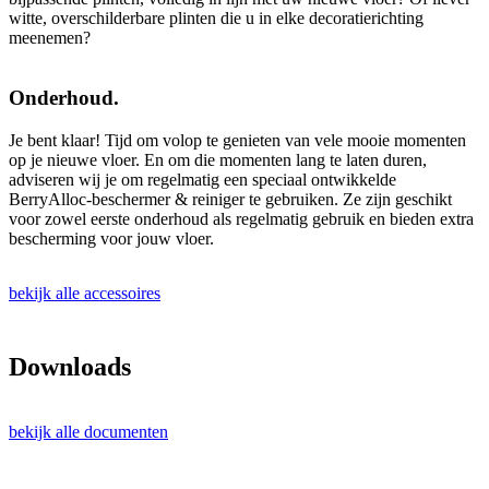
witte, overschilderbare plinten die u in elke decoratierichting
meenemen?
Onderhoud.
Je bent klaar! Tijd om volop te genieten van vele mooie momenten
op je nieuwe vloer. En om die momenten lang te laten duren,
adviseren wij je om regelmatig een speciaal ontwikkelde
BerryAlloc-beschermer & reiniger te gebruiken. Ze zijn geschikt
voor zowel eerste onderhoud als regelmatig gebruik en bieden extra
bescherming voor jouw vloer.
bekijk alle accessoires
Downloads
bekijk alle documenten