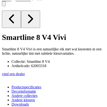
Smartline 8 V4
Vivi
Smartline 8 V4 Vivi is een natuurlijke eik met wat knoesten in een
lichte, natuurlijke tint met subtiele kleurvariaties.
Collectie: Smartline 8 V4
Artikelcode: 62003318
vind een dealer
Productspecificaties
Decorinformatie
Andere collecties
Andere kleuren
Downloads