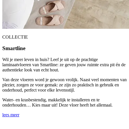
COLLECTIE
Smartline
Wil je meer leven in huis? Leef je uit op de prachtige
laminaatvloeren van Smartline: ze geven jouw ruimte extra pit én de
authentieke look van echt hout.
Van deze vloeren word je gewoon vrolijk. Naast veel momenten van
plezier, zorgen ze voor gemak: ze zijn zo praktisch in gebruik en
onderhoud, perfect voor elke levensstijl.
Water- en krasbestendig, makkelijk te installeren en te
onderhouden… Kies maar uit! Deze vloer heeft het allemaal.
lees meer