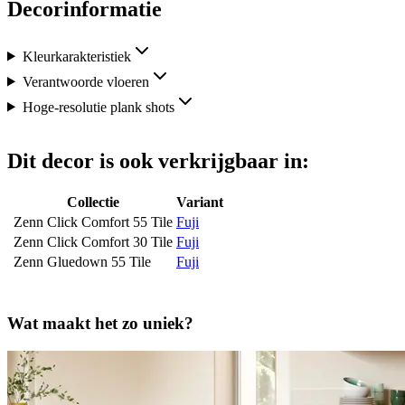
Decorinformatie
Kleurkarakteristiek
Verantwoorde vloeren
Hoge-resolutie plank shots
Dit decor is ook verkrijgbaar in:
Collectie
Variant
Zenn Click Comfort 55 Tile
Fuji
Zenn Click Comfort 30 Tile
Fuji
Zenn Gluedown 55 Tile
Fuji
Wat maakt het zo uniek?