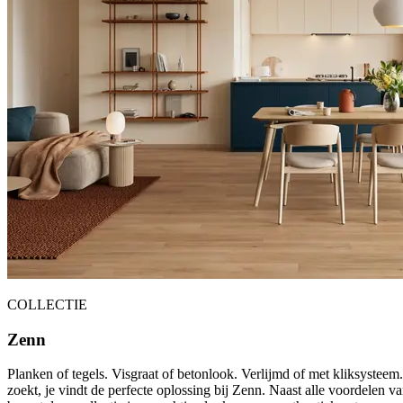
COLLECTIE
Zenn
Planken of tegels. Visgraat of betonlook. Verlijmd of met kliksystee
zoekt, je vindt de perfecte oplossing bij Zenn. Naast alle voordelen va