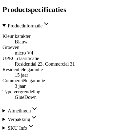
Productspecificaties
Productinformatie
Kleur karakter
Blauw
Groeven
micro V4
UPEC-classificatie
Residential 23, Commercial 31
Residentiële garantie
15 jaar
Commerciële garantie
3 jaar
Type vergrendeling
GlueDown
Afmetingen
Verpakking
SKU Info