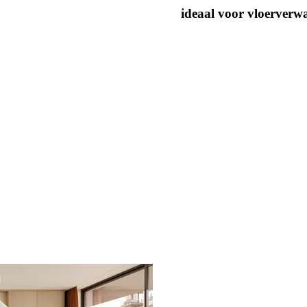
ideaal voor vloerverw