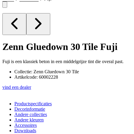
Zenn Gluedown 30 Tile
Fuji
Fuji is een klassiek beton in een middelgrijze tint die overal past.
Collectie: Zenn Gluedown 30 Tile
Artikelcode: 60002228
vind een dealer
Productspecificaties
Decorinformatie
Andere collecties
Andere kleuren
Accessoires
Downloads