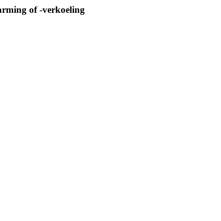
arming of -verkoeling