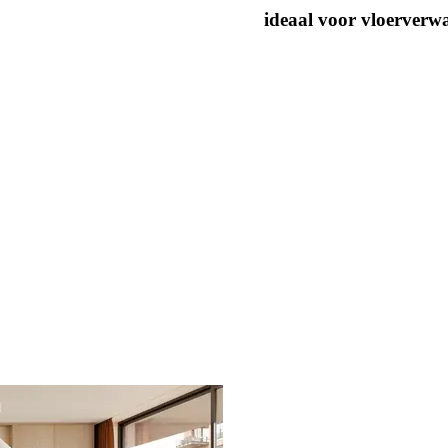
ideaal voor vloerverw