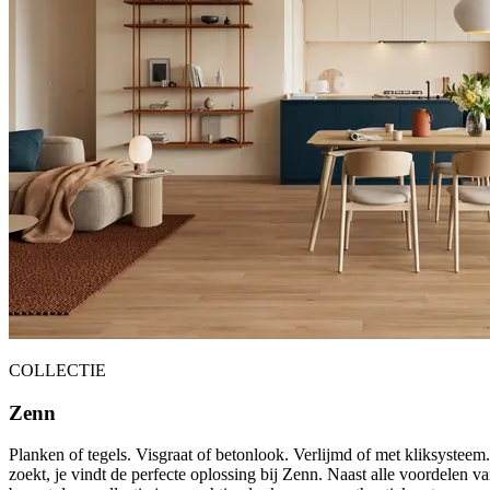
COLLECTIE
Zenn
Planken of tegels. Visgraat of betonlook. Verlijmd of met kliksystee
zoekt, je vindt de perfecte oplossing bij Zenn. Naast alle voordelen va