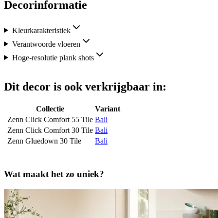
Decorinformatie
Kleurkarakteristiek
Verantwoorde vloeren
Hoge-resolutie plank shots
Dit decor is ook verkrijgbaar in:
Collectie
Variant
Zenn Click Comfort 55 Tile
Bali
Zenn Click Comfort 30 Tile
Bali
Zenn Gluedown 30 Tile
Bali
Wat maakt het zo uniek?