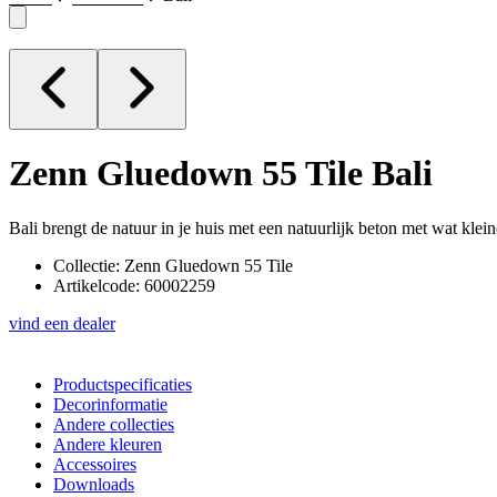
Zenn Gluedown 55 Tile
Bali
Bali brengt de natuur in je huis met een natuurlijk beton met wat kleine
Collectie: Zenn Gluedown 55 Tile
Artikelcode: 60002259
vind een dealer
Productspecificaties
Decorinformatie
Andere collecties
Andere kleuren
Accessoires
Downloads