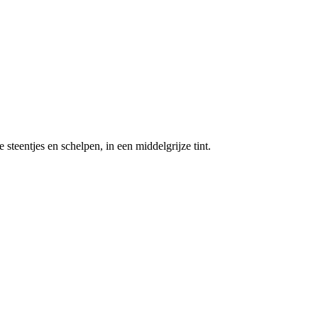
 steentjes en schelpen, in een middelgrijze tint.