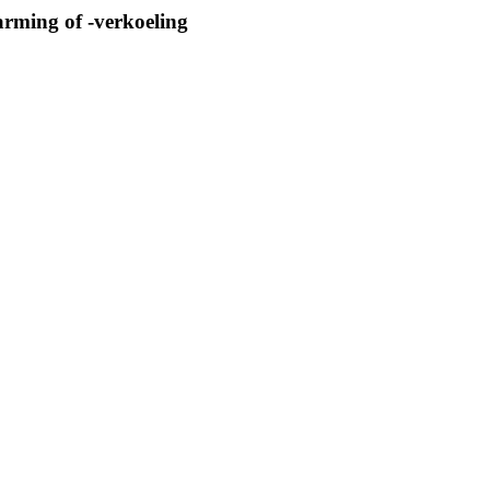
arming of -verkoeling