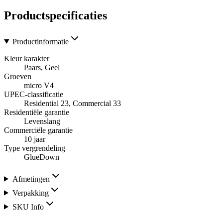
Productspecificaties
Productinformatie
Kleur karakter
Paars, Geel
Groeven
micro V4
UPEC-classificatie
Residential 23, Commercial 33
Residentiële garantie
Levenslang
Commerciële garantie
10 jaar
Type vergrendeling
GlueDown
Afmetingen
Verpakking
SKU Info