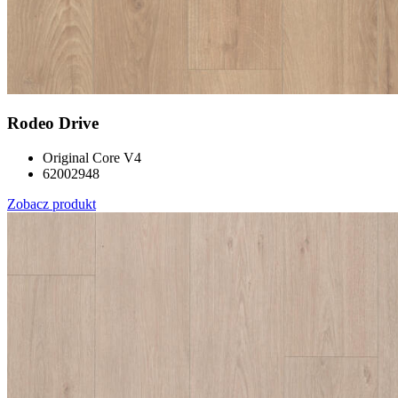
Rodeo Drive
Original Core V4
62002948
Zobacz produkt