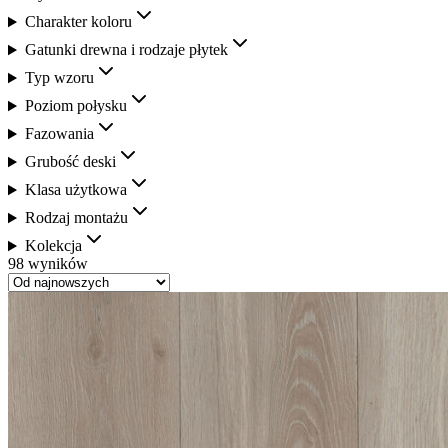
Charakter koloru
Gatunki drewna i rodzaje płytek
Typ wzoru
Poziom połysku
Fazowania
Grubość deski
Klasa użytkowa
Rodzaj montażu
Kolekcja
98 wyników