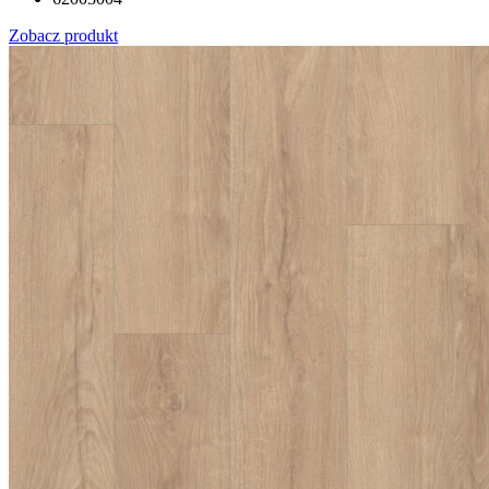
Zobacz produkt