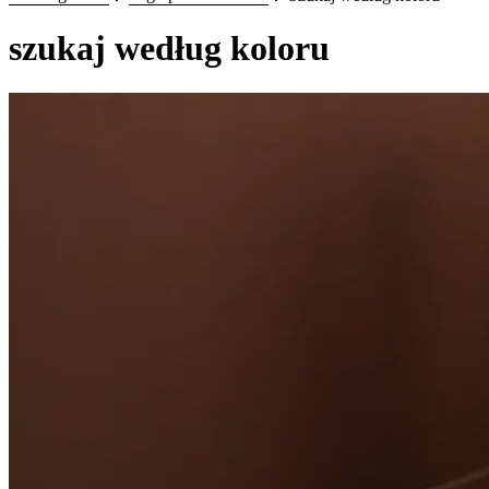
szukaj według koloru