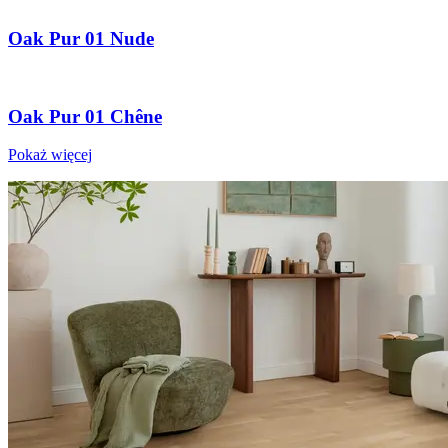
Oak Pur 01 Nude
Oak Pur 01 Chêne
Pokaż więcej