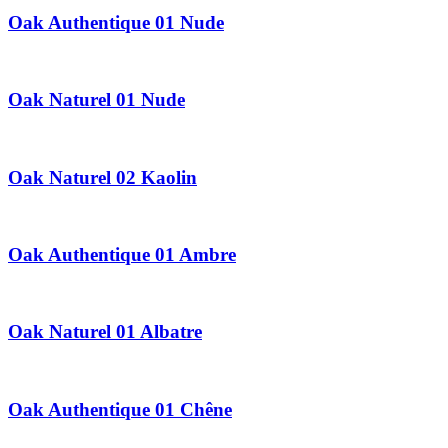
Oak Authentique 01 Nude
Oak Naturel 01 Nude
Oak Naturel 02 Kaolin
Oak Authentique 01 Ambre
Oak Naturel 01 Albatre
Oak Authentique 01 Chêne