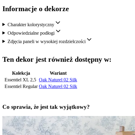
Informacje o dekorze
Charakter kolorystyczny
Odpowiedzialne podłogi
Zdjęcia paneli w wysokiej rozdzielczości
Ten dekor jest również dostępny w:
Kolekcja
Wariant
Essentiel XL 2,5
Oak Naturel 02 Silk
Essentiel Regular
Oak Naturel 02 Silk
Co sprawia, że jest tak wyjątkowy?