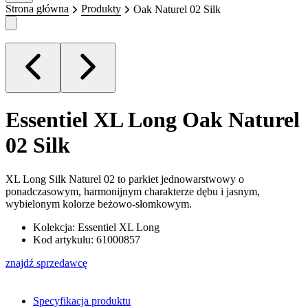
Strona główna
Produkty
Oak Naturel 02 Silk
Essentiel XL Long
Oak Naturel
02 Silk
XL Long Silk Naturel 02 to parkiet jednowarstwowy o
ponadczasowym, harmonijnym charakterze dębu i jasnym,
wybielonym kolorze beżowo-słomkowym.
Kolekcja: Essentiel XL Long
Kod artykułu: 61000857
znajdź sprzedawcę
Specyfikacja produktu