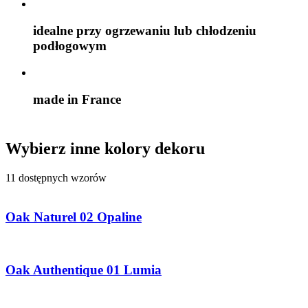
idealne przy ogrzewaniu lub chłodzeniu
podłogowym
made in France
Wybierz inne kolory dekoru
11 dostępnych wzorów
Oak Naturel 02 Opaline
Oak Authentique 01 Lumia