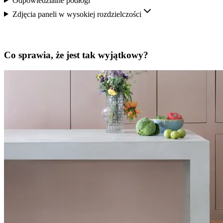
Odpowiedzialne podłogi
Zdjęcia paneli w wysokiej rozdzielczości
Co sprawia, że jest tak wyjątkowy?