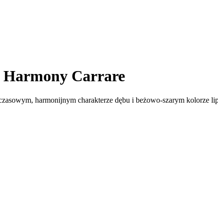
 Harmony Carrare
zasowym, harmonijnym charakterze dębu i beżowo-szarym kolorze lip