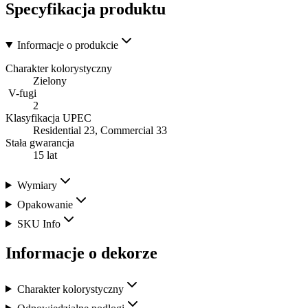
Specyfikacja produktu
Informacje o produkcie
Charakter kolorystyczny
Zielony
V-fugi
2
Klasyfikacja UPEC
Residential 23, Commercial 33
Stała gwarancja
15 lat
Wymiary
Opakowanie
SKU Info
Informacje o dekorze
Charakter kolorystyczny