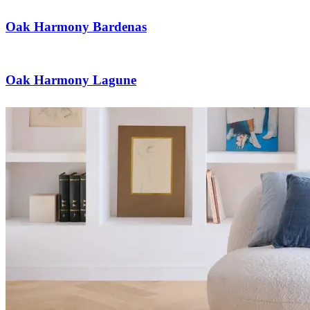
Oak Harmony Bardenas
Oak Harmony Lagune