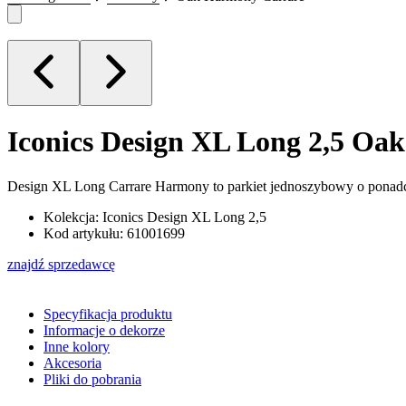
Iconics Design XL Long 2,5
Oak
Design XL Long Carrare Harmony to parkiet jednoszybowy o ponadc
Kolekcja: Iconics Design XL Long 2,5
Kod artykułu: 61001699
znajdź sprzedawcę
Specyfikacja produktu
Informacje o dekorze
Inne kolory
Akcesoria
Pliki do pobrania