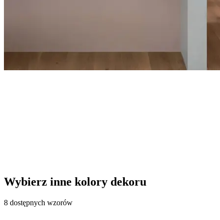
Wybierz inne kolory dekoru
8 dostępnych wzorów