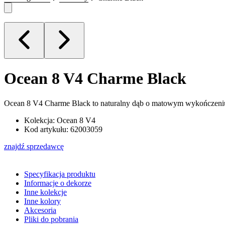
Ocean 8 V4
Charme Black
Ocean 8 V4 Charme Black to naturalny dąb o matowym wykończeniu i
Kolekcja: Ocean 8 V4
Kod artykułu: 62003059
znajdź sprzedawcę
Specyfikacja produktu
Informacje o dekorze
Inne kolekcje
Inne kolory
Akcesoria
Pliki do pobrania