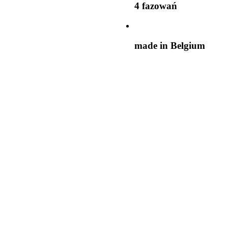
4 fazowań
made in Belgium