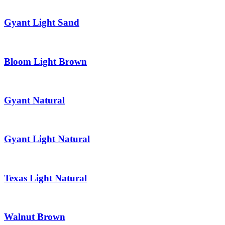
Gyant Light Sand
Bloom Light Brown
Gyant Natural
Gyant Light Natural
Texas Light Natural
Walnut Brown