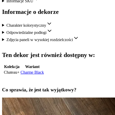
Informacje SKU
Informacje o dekorze
Charakter kolorystyczny
Odpowiedzialne podłogi
Zdjęcia paneli w wysokiej rozdzielczości
Ten dekor jest również dostępny w:
Kolekcja
Wariant
Chateau+
Charme Black
Co sprawia, że jest tak wyjątkowy?