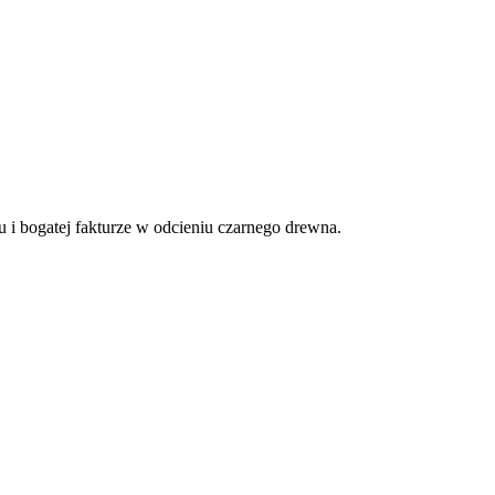
 bogatej fakturze w odcieniu czarnego drewna.