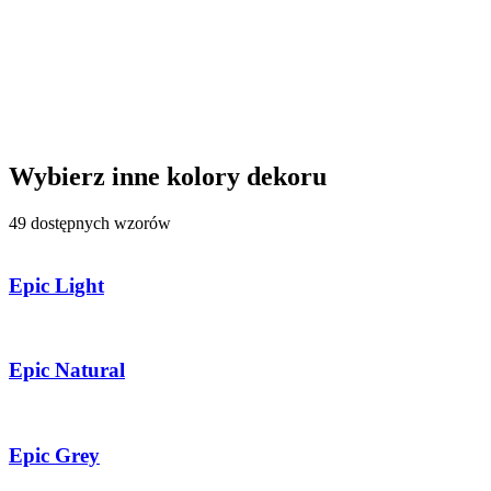
Wybierz inne kolory dekoru
49 dostępnych wzorów
Epic Light
Epic Natural
Epic Grey