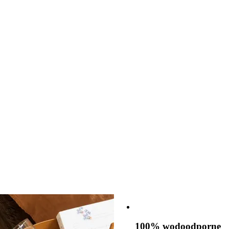
100% wodoodporne