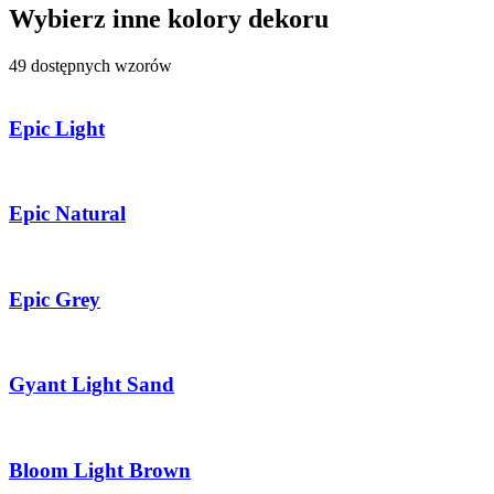
Wybierz inne kolory dekoru
49 dostępnych wzorów
Epic Light
Epic Natural
Epic Grey
Gyant Light Sand
Bloom Light Brown