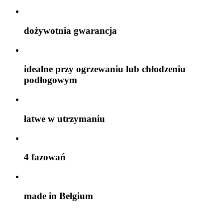
dożywotnia gwarancja
idealne przy ogrzewaniu lub chłodzeniu
podłogowym
łatwe w utrzymaniu
4 fazowań
made in Belgium