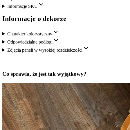
Informacje SKU
Informacje o dekorze
Charakter kolorystyczny
Odpowiedzialne podłogi
Zdjęcia paneli w wysokiej rozdzielczości
Co sprawia, że jest tak wyjątkowy?