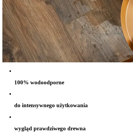
100% wodoodporne
do intensywnego użytkowania
wygląd prawdziwego drewna