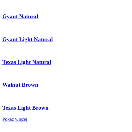
Gyant Natural
Gyant Light Natural
Texas Light Natural
Walnut Brown
Texas Light Brown
Pokaż więcej