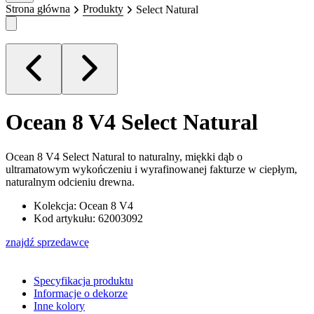
Strona główna
Produkty
Select Natural
Ocean 8 V4
Select Natural
Ocean 8 V4 Select Natural to naturalny, miękki dąb o
ultramatowym wykończeniu i wyrafinowanej fakturze w ciepłym,
naturalnym odcieniu drewna.
Kolekcja: Ocean 8 V4
Kod artykułu: 62003092
znajdź sprzedawcę
Specyfikacja produktu
Informacje o dekorze
Inne kolory