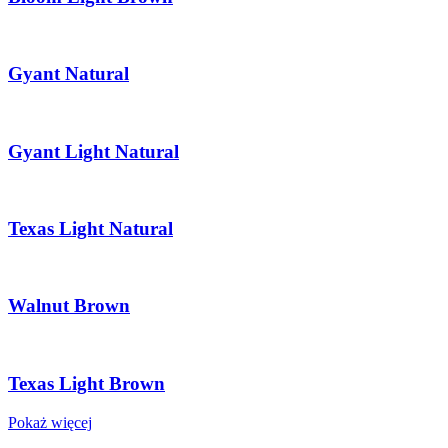
Gyant Natural
Gyant Light Natural
Texas Light Natural
Walnut Brown
Texas Light Brown
Pokaż więcej