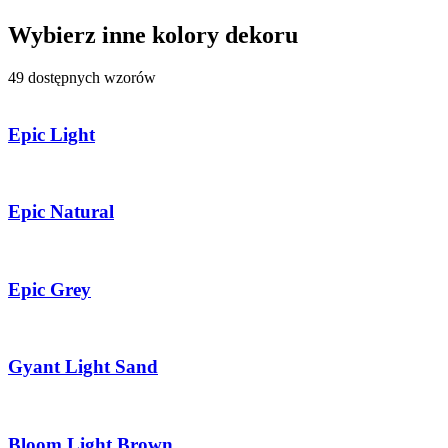
Wybierz inne kolory dekoru
49 dostępnych wzorów
Epic Light
Epic Natural
Epic Grey
Gyant Light Sand
Bloom Light Brown