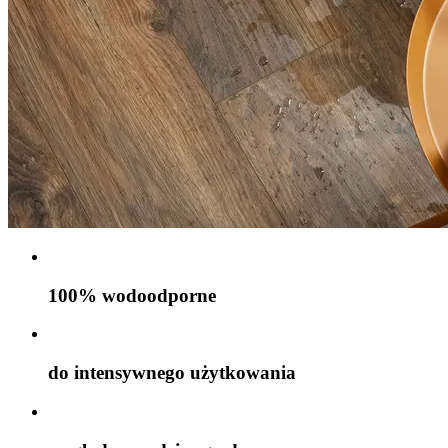
100% wodoodporne
do intensywnego użytkowania