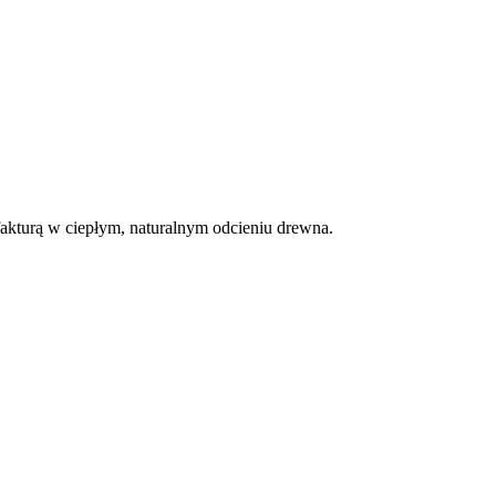
 fakturą w ciepłym, naturalnym odcieniu drewna.