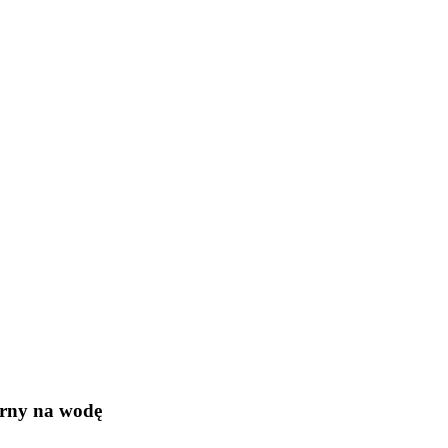
rny na wodę