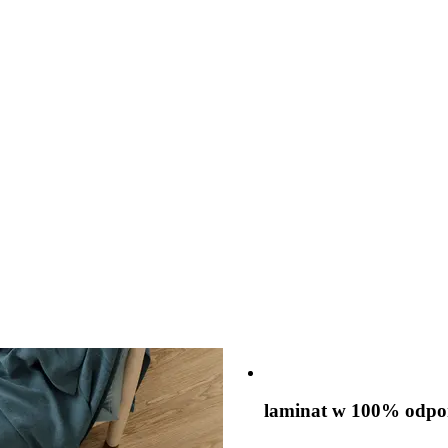
laminat w 100% odpo