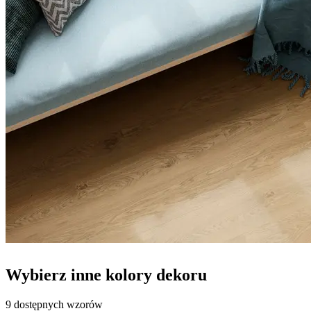
Wybierz inne kolory dekoru
9 dostępnych wzorów