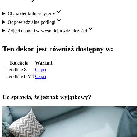
Charakter kolorystyczny
Odpowiedzialne podłogi
Zdjęcia paneli w wysokiej rozdzielczości
Ten dekor jest również dostępny w:
Kolekcja
Wariant
Trendline 8
Capri
Trendline 8 V4
Capri
Co sprawia, że jest tak wyjątkowy?