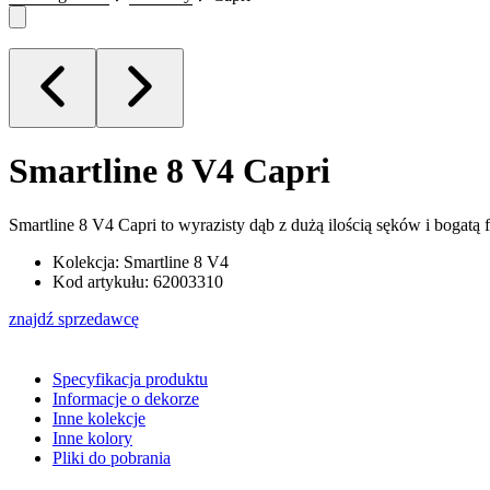
Smartline 8 V4
Capri
Smartline 8 V4 Capri to wyrazisty dąb z dużą ilością sęków i bogatą
Kolekcja: Smartline 8 V4
Kod artykułu: 62003310
znajdź sprzedawcę
Specyfikacja produktu
Informacje o dekorze
Inne kolekcje
Inne kolory
Pliki do pobrania