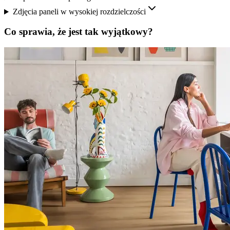
Zdjęcia paneli w wysokiej rozdzielczości
Co sprawia, że jest tak wyjątkowy?