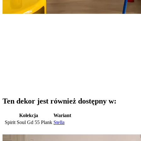
Ten dekor jest również dostępny w:
Kolekcja
Wariant
Spirit Soul Gd 55 Plank
Stella