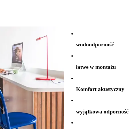
wodoodporność
łatwe w montażu
Komfort akustyczny
wyjątkowa odporność 