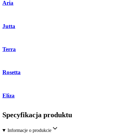
Aria
Jutta
Terra
Rosetta
Eliza
Specyfikacja produktu
Informacje o produkcie