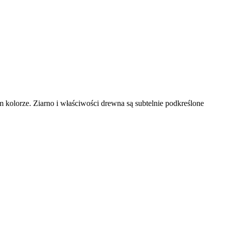
kolorze. Ziarno i właściwości drewna są subtelnie podkreślone