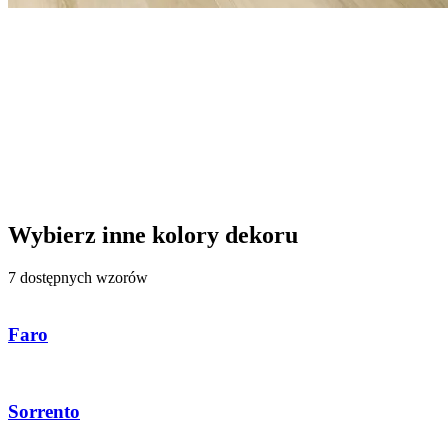
Wybierz inne kolory dekoru
7 dostępnych wzorów
Faro
Sorrento