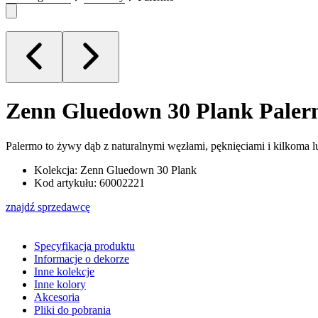
Zenn Gluedown 30 Plank
Paler
Palermo to żywy dąb z naturalnymi węzłami, pęknięciami i kilkoma 
Kolekcja: Zenn Gluedown 30 Plank
Kod artykułu: 60002221
znajdź sprzedawcę
Specyfikacja produktu
Informacje o dekorze
Inne kolekcje
Inne kolory
Akcesoria
Pliki do pobrania