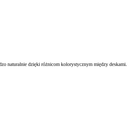
dzo naturalnie dzięki różnicom kolorystycznym między deskami.