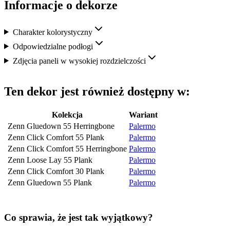
Informacje o dekorze
Charakter kolorystyczny
Odpowiedzialne podłogi
Zdjęcia paneli w wysokiej rozdzielczości
Ten dekor jest również dostępny w:
Kolekcja
Wariant
Zenn Gluedown 55 Herringbone
Palermo
Zenn Click Comfort 55 Plank
Palermo
Zenn Click Comfort 55 Herringbone
Palermo
Zenn Loose Lay 55 Plank
Palermo
Zenn Click Comfort 30 Plank
Palermo
Zenn Gluedown 55 Plank
Palermo
Co sprawia, że jest tak wyjątkowy?