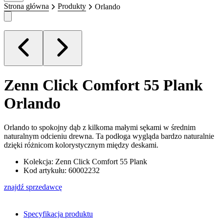
Strona główna
Produkty
Orlando
Zenn Click Comfort 55 Plank
Orlando
Orlando to spokojny dąb z kilkoma małymi sękami w średnim
naturalnym odcieniu drewna. Ta podłoga wygląda bardzo naturalnie
dzięki różnicom kolorystycznym między deskami.
Kolekcja: Zenn Click Comfort 55 Plank
Kod artykułu: 60002232
znajdź sprzedawcę
Specyfikacja produktu