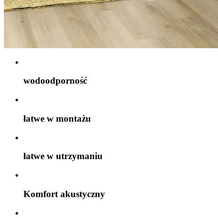
wodoodporność
łatwe w montażu
łatwe w utrzymaniu
Komfort akustyczny