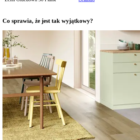
Co sprawia, że jest tak wyjątkowy?