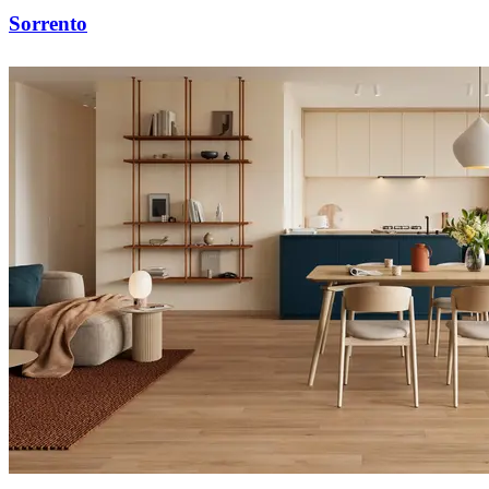
Sorrento