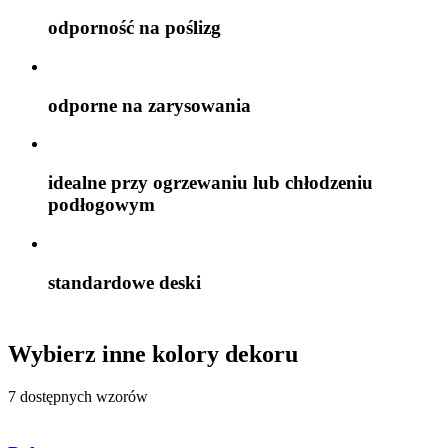
odporność na poślizg
odporne na zarysowania
idealne przy ogrzewaniu lub chłodzeniu
podłogowym
standardowe deski
Wybierz inne kolory dekoru
7 dostępnych wzorów