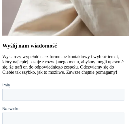
Wyślij nam wiadomość
Wystarczy wypełnić nasz formularz kontaktowy i wybrać temat,
który najlepiej pasuje z rozwijanego menu, abyśmy mogli upewnić
się, że trafi on do odpowiedniego zespołu. Odezwiemy się do
Ciebie tak szybko, jak to możliwe. Zawsze chętnie pomagamy!