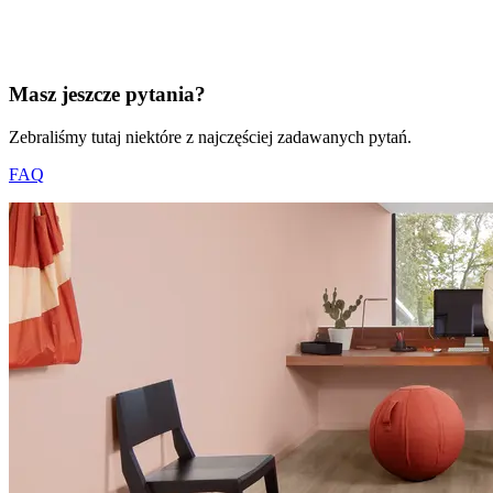
Masz jeszcze pytania?
Zebraliśmy tutaj niektóre z najczęściej zadawanych pytań.
FAQ