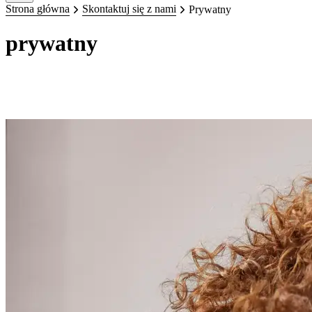
Strona główna
Skontaktuj się z nami
Prywatny
prywatny