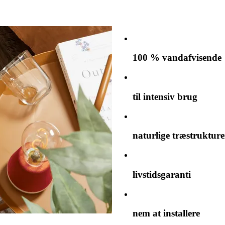
100 % vandafvisende
til intensiv brug
naturlige træstrukture
livstidsgaranti
nem at installere