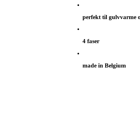
perfekt til gulvvarme 
4 faser
made in Belgium