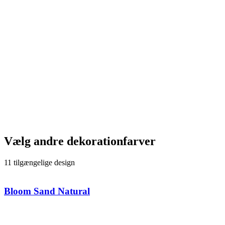
Vælg andre dekorationfarver
11 tilgængelige design
Bloom Sand Natural