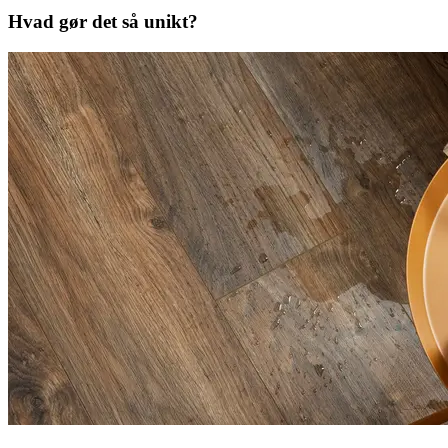
Hvad gør det så unikt?