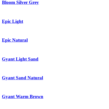
Bloom Silver Grey
Epic Light
Epic Natural
Gyant Light Sand
Gyant Sand Natural
Gyant Warm Brown