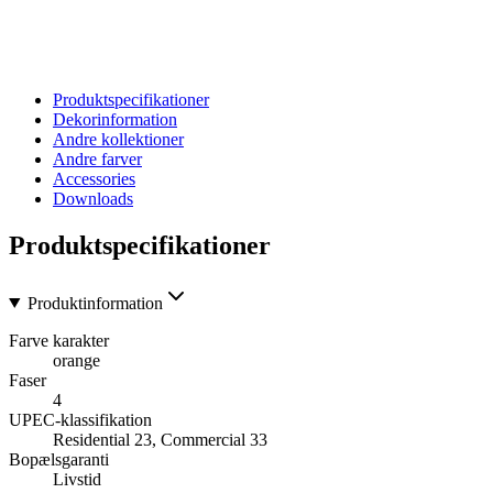
Produktspecifikationer
Dekorinformation
Andre kollektioner
Andre farver
Accessories
Downloads
Produktspecifikationer
Produktinformation
Farve karakter
orange
Faser
4
UPEC-klassifikation
Residential 23, Commercial 33
Bopælsgaranti
Livstid