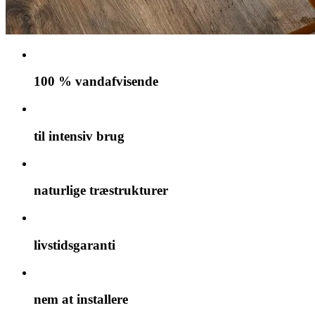
100 % vandafvisende
til intensiv brug
naturlige træstrukturer
livstidsgaranti
nem at installere