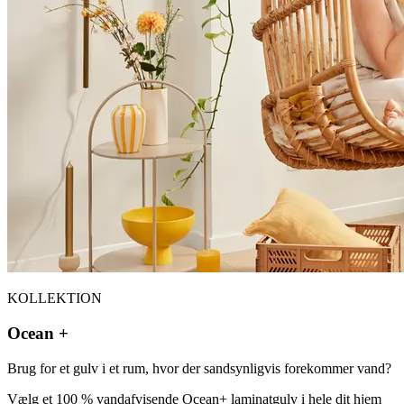
KOLLEKTION
Ocean +
Brug for et gulv i et rum, hvor der sandsynligvis forekommer vand?
Vælg et 100 % vandafvisende Ocean+ laminatgulv i hele dit hjem