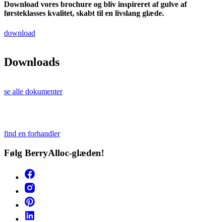
Download vores brochure og bliv inspireret af gulve af
førsteklasses kvalitet, skabt til en livslang glæde.
download
Downloads
se alle dokumenter
find en forhandler
Følg BerryAlloc-glæden!