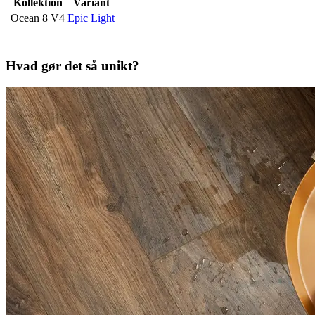
Kollektion
Variant
Ocean 8 V4
Epic Light
Hvad gør det så unikt?