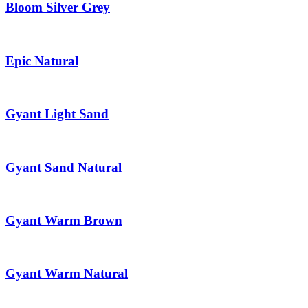
Bloom Silver Grey
Epic Natural
Gyant Light Sand
Gyant Sand Natural
Gyant Warm Brown
Gyant Warm Natural