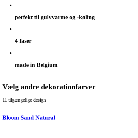
perfekt til gulvvarme og -køling
4 faser
made in Belgium
Vælg andre dekorationfarver
11 tilgængelige design
Bloom Sand Natural