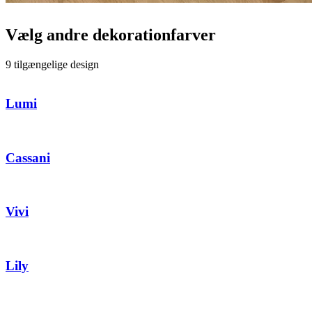
Vælg andre dekorationfarver
9 tilgængelige design
Lumi
Cassani
Vivi
Lily