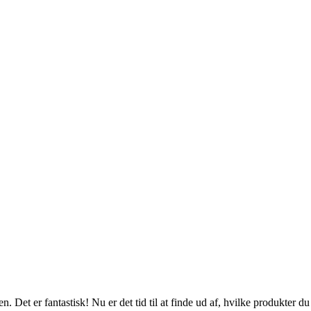
en. Det er fantastisk! Nu er det tid til at finde ud af, hvilke produkter d