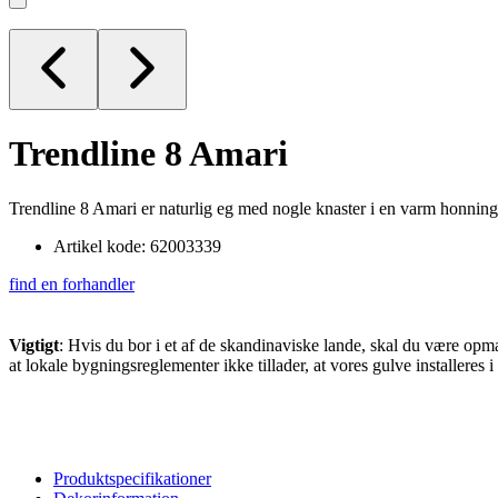
Trendline 8
Amari
Trendline 8 Amari er naturlig eg med nogle knaster i en varm honning
Artikel kode: 62003339
find en forhandler
Vigtigt
: Hvis du bor i et af de skandinaviske lande, skal du være op
at lokale bygningsreglementer ikke tillader, at vores gulve installeres 
Produktspecifikationer