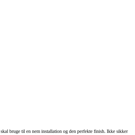
u skal bruge til en nem installation og den perfekte finish. Ikke sikker