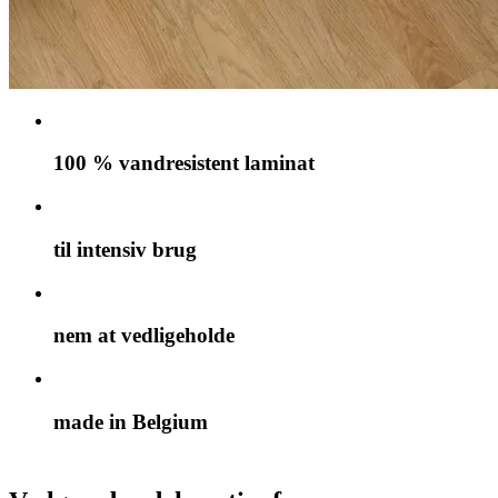
100 % vandresistent laminat
til intensiv brug
nem at vedligeholde
made in Belgium