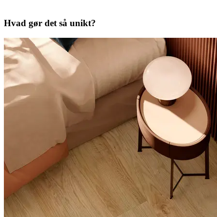
Hvad gør det så unikt?