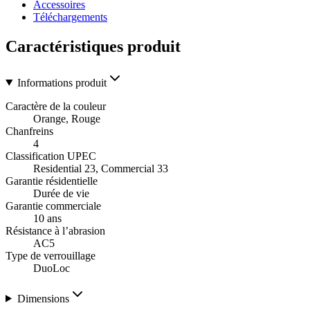
Accessoires
Téléchargements
Caractéristiques produit
Informations produit
Caractère de la couleur
Orange, Rouge
Chanfreins
4
Classification UPEC
Residential 23, Commercial 33
Garantie résidentielle
Durée de vie
Garantie commerciale
10 ans
Résistance à l’abrasion
AC5
Type de verrouillage
DuoLoc
Dimensions