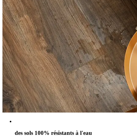
des sols 100% résistants à l'eau