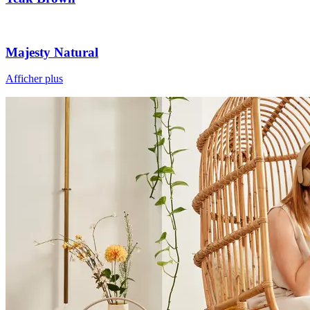
Majesty Natural
Afficher plus