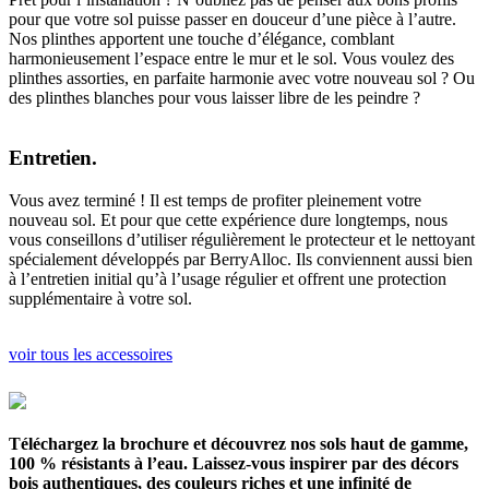
pour que votre sol puisse passer en douceur d’une pièce à l’autre.
Nos plinthes apportent une touche d’élégance, comblant
harmonieusement l’espace entre le mur et le sol. Vous voulez des
plinthes assorties, en parfaite harmonie avec votre nouveau sol ? Ou
des plinthes blanches pour vous laisser libre de les peindre ?
Entretien.
Vous avez terminé ! Il est temps de profiter pleinement votre
nouveau sol. Et pour que cette expérience dure longtemps, nous
vous conseillons d’utiliser régulièrement le protecteur et le nettoyant
spécialement développés par BerryAlloc. Ils conviennent aussi bien
à l’entretien initial qu’à l’usage régulier et offrent une protection
supplémentaire à votre sol.
voir tous les accessoires
Téléchargez la brochure et découvrez nos sols haut de gamme,
100 % résistants à l’eau. Laissez-vous inspirer par des décors
bois authentiques, des couleurs riches et une infinité de