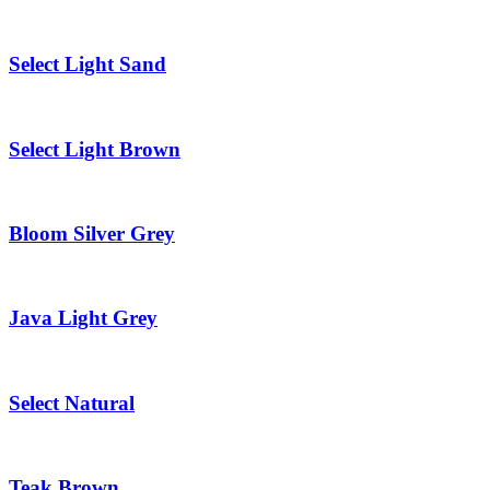
Select Light Sand
Select Light Brown
Bloom Silver Grey
Java Light Grey
Select Natural
Teak Brown