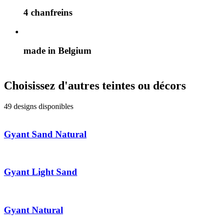
4 chanfreins
made in Belgium
Choisissez d'autres teintes ou décors
49 designs disponibles
Gyant Sand Natural
Gyant Light Sand
Gyant Natural