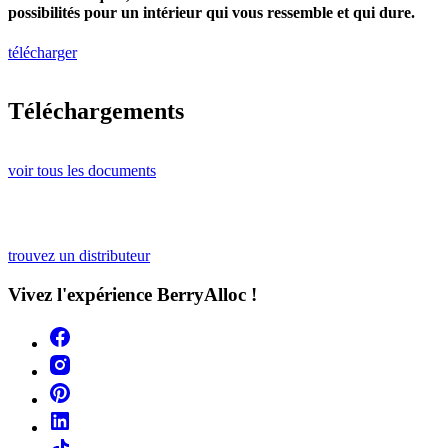
possibilités pour un intérieur qui vous ressemble et qui dure.
télécharger
Téléchargements
voir tous les documents
trouvez un distributeur
Vivez l'expérience BerryAlloc !