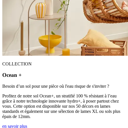
COLLECTION
Ocean +
Besoin d’un sol pour une pièce où l'eau risque de s'inviter ?
Profitez de notre sol Ocean+, un stratifié 100 % résistant à l’eau
grâce à notre technologie innovante hydro+, à poser partout chez
vous. Cette option est disponible sur nos 50 décors en lames
standards et également sur une sélection de lames XL ou sols plus
épais de 12mm.
en savoir plus