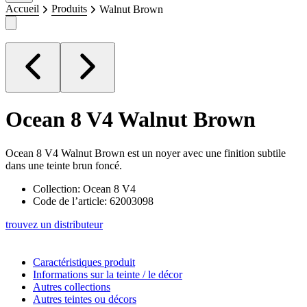
Accueil
Produits
Walnut Brown
Ocean 8 V4
Walnut Brown
Ocean 8 V4 Walnut Brown est un noyer avec une finition subtile
dans une teinte brun foncé.
Collection: Ocean 8 V4
Code de l’article: 62003098
trouvez un distributeur
Caractéristiques produit
Informations sur la teinte / le décor
Autres collections
Autres teintes ou décors