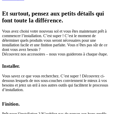
Et surtout, pensez aux petits détails qui
font toute la différence.
Vous avez choisi votre nouveau sol et vous êtes maintenant prêt à
commencer l’installation. C’est super ! C’est le moment de
déterminer quels produits vous seront nécessaires pour une
installation facile et une finition parfaite. Vous n’êtes pas sûr de ce
dont vous avez besoin ?
Découvrez nos accessoires – nous vous guiderons à chaque étape.
Installer.
Vous savez ce que vous recherchez. C’est super ! Découvrez ci-
dessous lesquels de nos sous-couches conviennent le mieux à vos
besoins et jetez un œil à nos autres outils qui facilitent le processus
d’installation.
Finition.
Prêt pour l’installation ? N’oubliez pas de penser aux bons profils