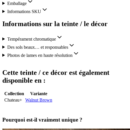
Emballage
Informations SKU
Informations sur la teinte / le décor
Tempérament chromatique
Des sols beaux… et responsables
Photos de lames en haute résolution
Cette teinte / ce décor est également
disponible en :
Collection
Variante
Chateau+
Walnut Brown
Pourquoi est-il vraiment unique ?