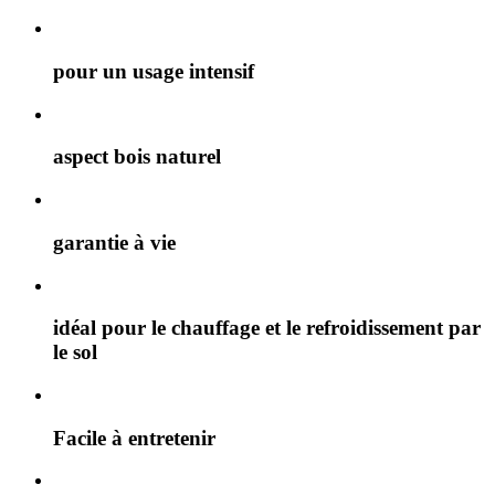
pour un usage intensif
aspect bois naturel
garantie à vie
idéal pour le chauffage et le refroidissement par
le sol
Facile à entretenir