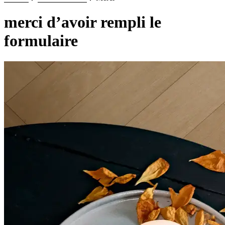
merci d’avoir rempli le
formulaire