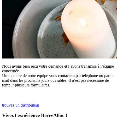
Nous avons bien reçu votre demande et l’avons transmise à l’équipe
concernée.
Un membre de notre équipe vous contactera par téléphone ou par e-
mail dans les prochains jours ouvrables. Il n’est pas nécessaire de
remplir plusieurs formulaires.
trouvez un distributeur
Vivez l'expérience BerryAlloc !