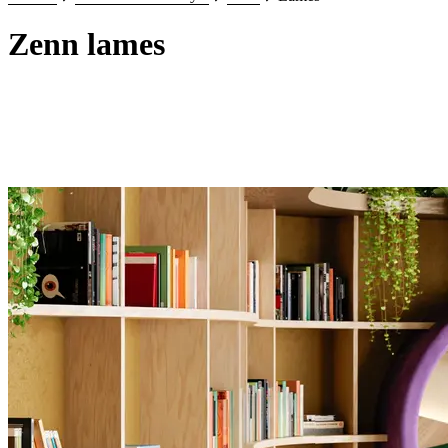
Zenn lames