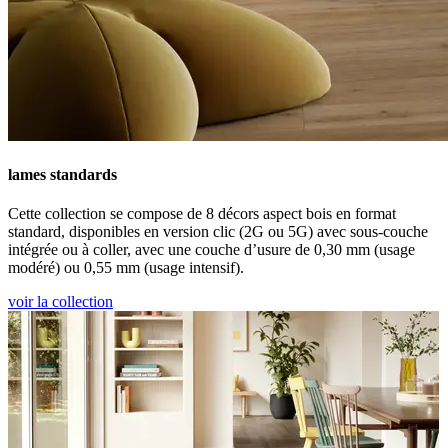
lames standards
Cette collection se compose de 8 décors aspect bois en format
standard, disponibles en version clic (2G ou 5G) avec sous-couche
intégrée ou à coller, avec une couche d’usure de 0,30 mm (usage
modéré) ou 0,55 mm (usage intensif).
voir la collection