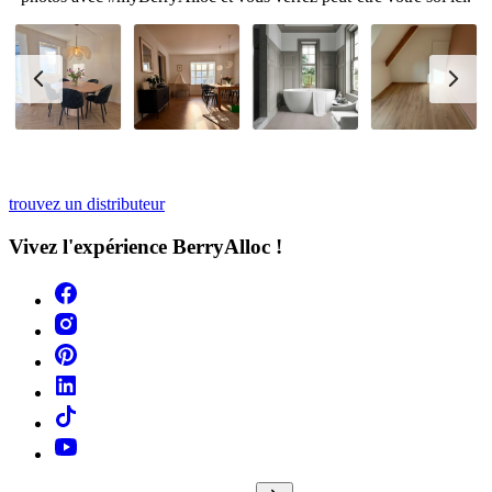
trouvez un distributeur
Vivez l'expérience BerryAlloc !