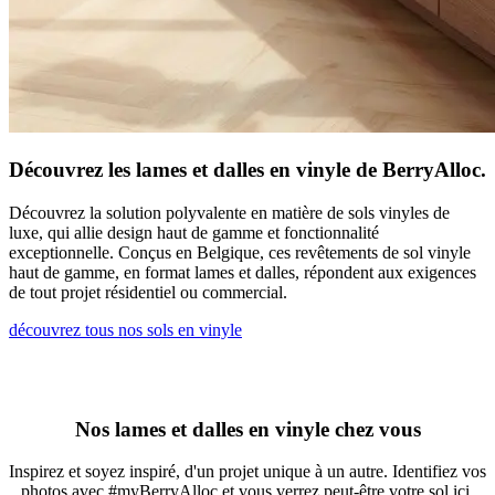
Découvrez les lames et dalles en vinyle de BerryAlloc.
Découvrez la solution polyvalente en matière de sols vinyles de
luxe, qui allie design haut de gamme et fonctionnalité
exceptionnelle. Conçus en Belgique, ces revêtements de sol vinyle
haut de gamme, en format lames et dalles, répondent aux exigences
de tout projet résidentiel ou commercial.
découvrez tous nos sols en vinyle
Nos lames et dalles en vinyle chez vous
Inspirez et soyez inspiré, d'un projet unique à un autre. Identifiez vos
photos avec #myBerryAlloc et vous verrez peut-être votre sol ici.