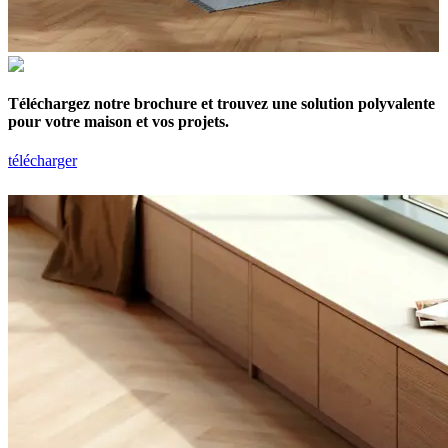
Téléchargez notre brochure et trouvez une solution polyvalente
pour votre maison et vos projets.
télécharger