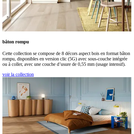
bâton rompu
Cette collection se compose de 8 décors aspect bois en format bâton
rompu, disponibles en version clic (5G) avec sous-couche intégrée
ou à coller, avec une couche d’usure de 0,55 mm (usage intensif).
voir la collection