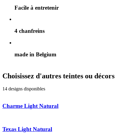
Facile à entretenir
4 chanfreins
made in Belgium
Choisissez d'autres teintes ou décors
14 designs disponibles
Charme Light Natural
Texas Light Natural