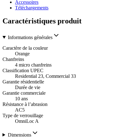
Accessoires
Téléchargements
Caractéristiques produit
Informations générales
Caractère de la couleur
Orange
Chanfreins
4 micro chanfreins
Classification UPEC
Residential 23, Commercial 33
Garantie résidentielle
Durée de vie
Garantie commerciale
10 ans
Résistance à l’abrasion
AC5
Type de verrouillage
OmniLoc A
Dimensions