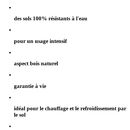
des sols 100% résistants à l'eau
pour un usage intensif
aspect bois naturel
garantie à vie
idéal pour le chauffage et le refroidissement par
le sol