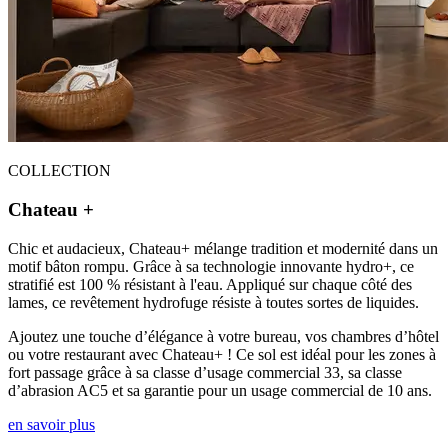
COLLECTION
Chateau +
Chic et audacieux, Chateau+ mélange tradition et modernité dans un
motif bâton rompu. Grâce à sa technologie innovante hydro+, ce
stratifié est 100 % résistant à l'eau. Appliqué sur chaque côté des
lames, ce revêtement hydrofuge résiste à toutes sortes de liquides.
Ajoutez une touche d’élégance à votre bureau, vos chambres d’hôtel
ou votre restaurant avec Chateau+ ! Ce sol est idéal pour les zones à
fort passage grâce à sa classe d’usage commercial 33, sa classe
d’abrasion AC5 et sa garantie pour un usage commercial de 10 ans.
en savoir plus