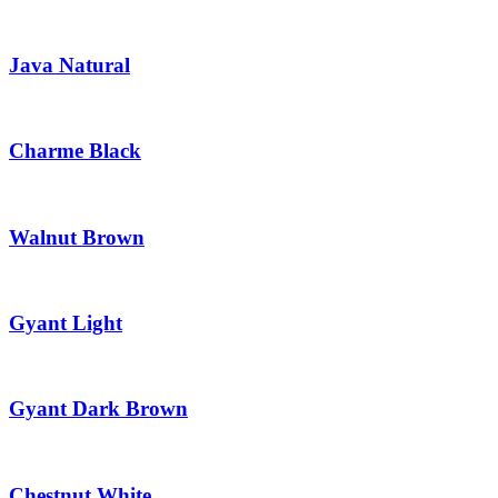
Java Natural
Charme Black
Walnut Brown
Gyant Light
Gyant Dark Brown
Chestnut White