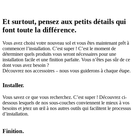
Et surtout, pensez aux petits détails qui
font toute la différence.
Vous avez choisi votre nouveau sol et vous êtes maintenant prêt à
commencer l’installation. C’est super ! C’est le moment de
déterminer quels produits vous seront nécessaires pour une
installation facile et une finition parfaite. Vous n’êtes pas sûr de ce
dont vous avez besoin ?
Découvrez nos accessoires – nous vous guiderons à chaque étape.
Installer.
Vous savez ce que vous recherchez. C’est super ! Découvrez ci-
dessous lesquels de nos sous-couches conviennent le mieux à vos
besoins et jetez un œil à nos autres outils qui facilitent le processus
d’installation.
Finition.