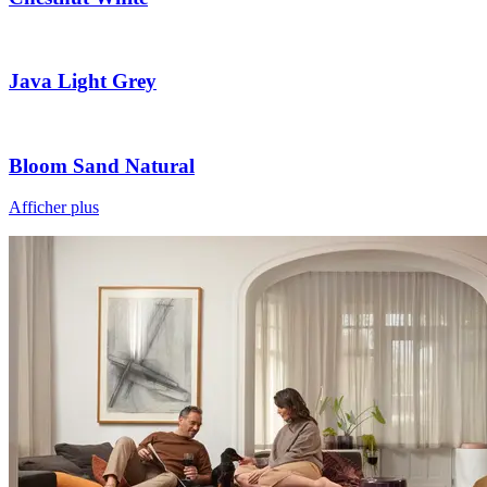
Java Light Grey
Bloom Sand Natural
Afficher plus