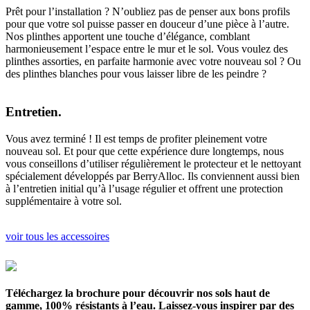
Prêt pour l’installation ? N’oubliez pas de penser aux bons profils
pour que votre sol puisse passer en douceur d’une pièce à l’autre.
Nos plinthes apportent une touche d’élégance, comblant
harmonieusement l’espace entre le mur et le sol. Vous voulez des
plinthes assorties, en parfaite harmonie avec votre nouveau sol ? Ou
des plinthes blanches pour vous laisser libre de les peindre ?
Entretien.
Vous avez terminé ! Il est temps de profiter pleinement votre
nouveau sol. Et pour que cette expérience dure longtemps, nous
vous conseillons d’utiliser régulièrement le protecteur et le nettoyant
spécialement développés par BerryAlloc. Ils conviennent aussi bien
à l’entretien initial qu’à l’usage régulier et offrent une protection
supplémentaire à votre sol.
voir tous les accessoires
Téléchargez la brochure pour découvrir nos sols haut de
gamme, 100% résistants à l’eau. Laissez-vous inspirer par des