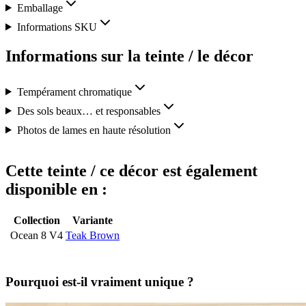
Emballage
Informations SKU
Informations sur la teinte / le décor
Tempérament chromatique
Des sols beaux… et responsables
Photos de lames en haute résolution
Cette teinte / ce décor est également
disponible en :
Collection
Variante
Ocean 8 V4
Teak Brown
Pourquoi est-il vraiment unique ?