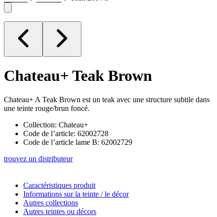
Chateau+
Teak Brown
Chateau+ A Teak Brown est un teak avec une structure subtile dans
une teinte rouge/brun foncé.
Collection: Chateau+
Code de l’article: 62002728
Code de l’article lame B: 62002729
trouvez un distributeur
Caractéristiques produit
Informations sur la teinte / le décor
Autres collections
Autres teintes ou décors