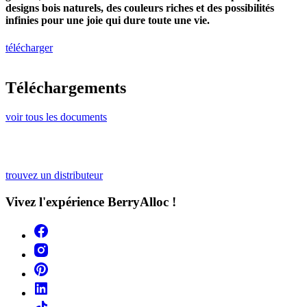
designs bois naturels, des couleurs riches et des possibilités
infinies pour une joie qui dure toute une vie.
télécharger
Téléchargements
voir tous les documents
trouvez un distributeur
Vivez l'expérience BerryAlloc !