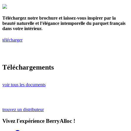
Téléchargez notre brochure et laissez-vous inspirer par la
beauté naturelle et l’élégance intemporelle du parquet français
dans votre intérieur.
télécharger
Téléchargements
voir tous les documents
trouvez un distributeur
Vivez l'expérience BerryAlloc !