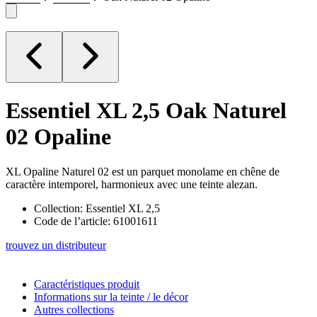
Essentiel XL 2,5
Oak Naturel
02 Opaline
XL Opaline Naturel 02 est un parquet monolame en chêne de
caractère intemporel, harmonieux avec une teinte alezan.
Collection: Essentiel XL 2,5
Code de l’article: 61001611
trouvez un distributeur
Caractéristiques produit
Informations sur la teinte / le décor
Autres collections