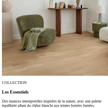
COLLECTION
Les Essentiels
Des nuances intemporelles inspirées de la nature, avec une palette
équilibrée allant du chêne blanchi aux teintes boisées fumées.