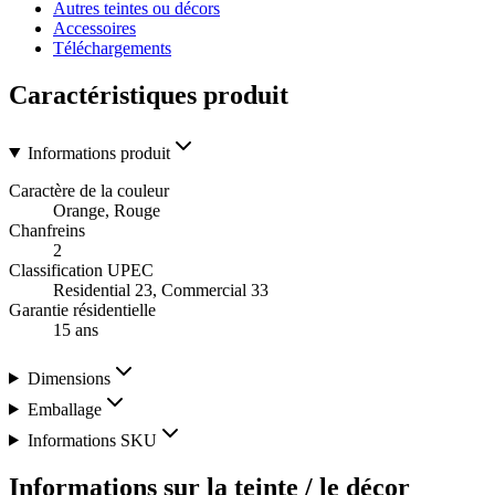
Autres teintes ou décors
Accessoires
Téléchargements
Caractéristiques produit
Informations produit
Caractère de la couleur
Orange, Rouge
Chanfreins
2
Classification UPEC
Residential 23, Commercial 33
Garantie résidentielle
15 ans
Dimensions
Emballage
Informations SKU
Informations sur la teinte / le décor