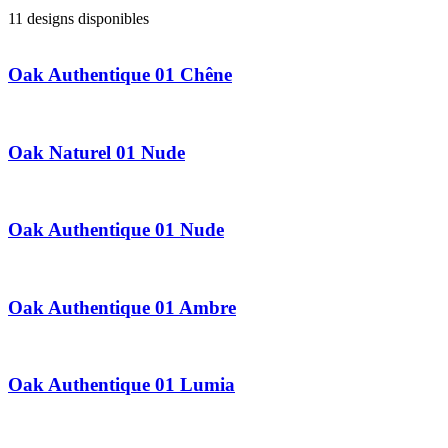
11 designs disponibles
Oak Authentique 01 Chêne
Oak Naturel 01 Nude
Oak Authentique 01 Nude
Oak Authentique 01 Ambre
Oak Authentique 01 Lumia