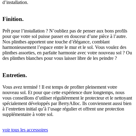
d’installation.
Finition.
Prêt pour l’installation ? N’oubliez pas de penser aux bons profils
pour que votre sol puisse passer en douceur d’une pièce à l’autre.
Nos plinthes apportent une touche d’élégance, comblant
harmonieusement l’espace entre le mur et le sol. Vous voulez des
plinthes assorties, en parfaite harmonie avec votre nouveau sol ? Ou
des plinthes blanches pour vous laisser libre de les peindre ?
Entretien.
Vous avez terminé ! Il est temps de profiter pleinement votre
nouveau sol. Et pour que cette expérience dure longtemps, nous
vous conseillons d’utiliser régulièrement le protecteur et le nettoyant
spécialement développés par BerryAlloc. Ils conviennent aussi bien
à l’entretien initial qu’à l’usage régulier et offrent une protection
supplémentaire à votre sol.
voir tous les accessoires