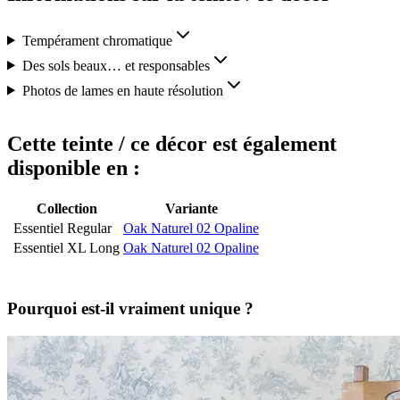
Tempérament chromatique
Des sols beaux… et responsables
Photos de lames en haute résolution
Cette teinte / ce décor est également
disponible en :
Collection
Variante
Essentiel Regular
Oak Naturel 02 Opaline
Essentiel XL Long
Oak Naturel 02 Opaline
Pourquoi est-il vraiment unique ?