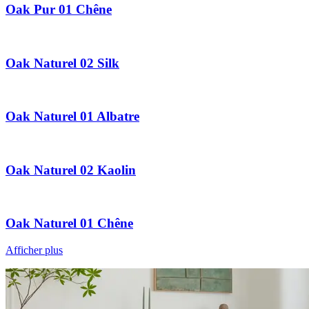
Oak Pur 01 Chêne
Oak Naturel 02 Silk
Oak Naturel 01 Albatre
Oak Naturel 02 Kaolin
Oak Naturel 01 Chêne
Afficher plus