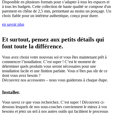
Disponible en plusieurs formats pour s’adapter à tous les espaces et
à tous les budgets. Cette collection de haute qualité se compose d'un
parement en chêne de 2,5 mm, permettant au moins un ponçage. Un
choix fiable pour un intérieur authentique, conçu pour durer.
en savoir plus
Et surtout, pensez aux petits détails qui
font toute la différence.
Vous avez choisi votre nouveau sol et vous êtes maintenant prêt à
commencer l’installation. C’est super ! C’est le moment de
déterminer quels produits vous seront nécessaires pour une
installation facile et une finition parfaite. Vous n’êtes pas sûr de ce
dont vous avez besoin ?
Découvrez nos accessoires – nous vous guiderons à chaque étape.
Installer.
Vous savez ce que vous recherchez. C’est super ! Découvrez ci-
dessous lesquels de nos sous-couches conviennent le mieux à vos
besoins et jetez un œil à nos autres outils qui facilitent le processus