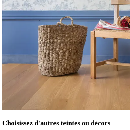
Choisissez d'autres teintes ou décors