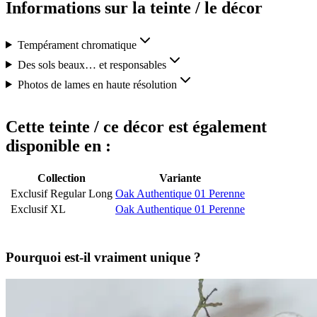
Informations sur la teinte / le décor
Tempérament chromatique
Des sols beaux… et responsables
Photos de lames en haute résolution
Cette teinte / ce décor est également
disponible en :
Collection
Variante
Exclusif Regular Long
Oak Authentique 01 Perenne
Exclusif XL
Oak Authentique 01 Perenne
Pourquoi est-il vraiment unique ?