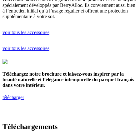
spécialement développés par BerryAlloc. Ils conviennent aussi bien
à l’entretien initial qu’à l’usage régulier et offrent une protection
supplémentaire à votre sol.
voir tous les accessoires
voir tous les accessoires
Téléchargez notre brochure et laissez-vous inspirer par la
beauté naturelle et l’élégance intemporelle du parquet français
dans votre intérieur.
télécharger
Téléchargements