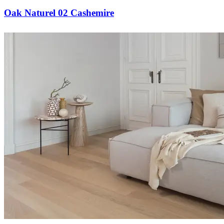
Oak Naturel 02 Cashemire