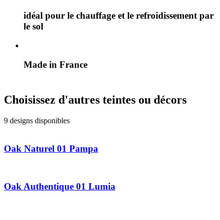
idéal pour le chauffage et le refroidissement par
le sol
Made in France
Choisissez d'autres teintes ou décors
9 designs disponibles
Oak Naturel 01 Pampa
Oak Authentique 01 Lumia