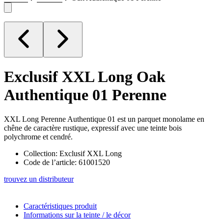
Exclusif XXL Long
Oak
Authentique 01 Perenne
XXL Long Perenne Authentique 01 est un parquet monolame en
chêne de caractère rustique, expressif avec une teinte bois
polychrome et cendré.
Collection: Exclusif XXL Long
Code de l’article: 61001520
trouvez un distributeur
Caractéristiques produit
Informations sur la teinte / le décor