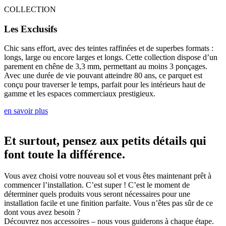
COLLECTION
Les Exclusifs
Chic sans effort, avec des teintes raffinées et de superbes formats :
longs, large ou encore larges et longs. Cette collection dispose d’un
parement en chêne de 3,3 mm, permettant au moins 3 ponçages.
Avec une durée de vie pouvant atteindre 80 ans, ce parquet est
conçu pour traverser le temps, parfait pour les intérieurs haut de
gamme et les espaces commerciaux prestigieux.
en savoir plus
Et surtout, pensez aux petits détails qui
font toute la différence.
Vous avez choisi votre nouveau sol et vous êtes maintenant prêt à
commencer l’installation. C’est super ! C’est le moment de
déterminer quels produits vous seront nécessaires pour une
installation facile et une finition parfaite. Vous n’êtes pas sûr de ce
dont vous avez besoin ?
Découvrez nos accessoires – nous vous guiderons à chaque étape.