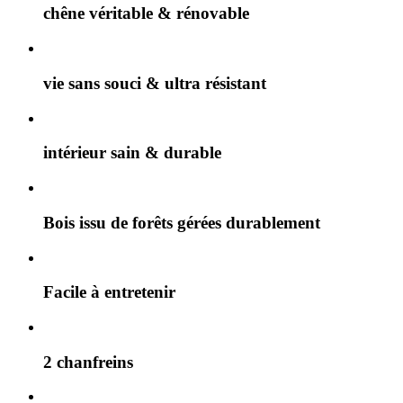
chêne véritable & rénovable
vie sans souci & ultra résistant
intérieur sain & durable
Bois issu de forêts gérées durablement
Facile à entretenir
2 chanfreins