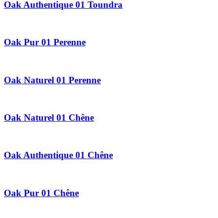
Oak Authentique 01 Toundra
Oak Pur 01 Perenne
Oak Naturel 01 Perenne
Oak Naturel 01 Chêne
Oak Authentique 01 Chêne
Oak Pur 01 Chêne