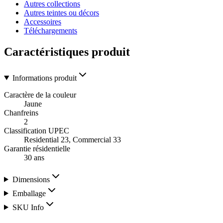
Autres collections
Autres teintes ou décors
Accessoires
Téléchargements
Caractéristiques produit
Informations produit
Caractère de la couleur
Jaune
Chanfreins
2
Classification UPEC
Residential 23, Commercial 33
Garantie résidentielle
30 ans
Dimensions
Emballage
SKU Info