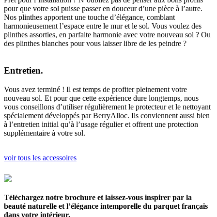
pour que votre sol puisse passer en douceur d’une pièce à l’autre.
Nos plinthes apportent une touche d’élégance, comblant
harmonieusement l’espace entre le mur et le sol. Vous voulez des
plinthes assorties, en parfaite harmonie avec votre nouveau sol ? Ou
des plinthes blanches pour vous laisser libre de les peindre ?
Entretien.
Vous avez terminé ! Il est temps de profiter pleinement votre
nouveau sol. Et pour que cette expérience dure longtemps, nous
vous conseillons d’utiliser régulièrement le protecteur et le nettoyant
spécialement développés par BerryAlloc. Ils conviennent aussi bien
à l’entretien initial qu’à l’usage régulier et offrent une protection
supplémentaire à votre sol.
voir tous les accessoires
Téléchargez notre brochure et laissez-vous inspirer par la
beauté naturelle et l’élégance intemporelle du parquet français
dans votre intérieur.