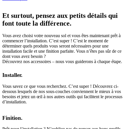
Et surtout, pensez aux petits détails qui
font toute la différence.
Vous avez choisi votre nouveau sol et vous êtes maintenant prêt à
commencer l’installation. C’est super ! C’est le moment de
déterminer quels produits vous seront nécessaires pour une
installation facile et une finition parfaite. Vous n’êtes pas sûr de ce
dont vous avez besoin ?
Découvrez nos accessoires – nous vous guiderons à chaque étape.
Installer.
Vous savez ce que vous recherchez. C’est super ! Découvrez ci-
dessous lesquels de nos sous-couches conviennent le mieux à vos
besoins et jetez un œil à nos autres outils qui facilitent le processus
d’installation.
Finition.
Prêt pour l’installation ? N’oubliez pas de penser aux bons profils