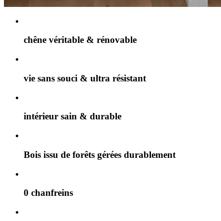
chêne véritable & rénovable
vie sans souci & ultra résistant
intérieur sain & durable
Bois issu de forêts gérées durablement
0 chanfreins