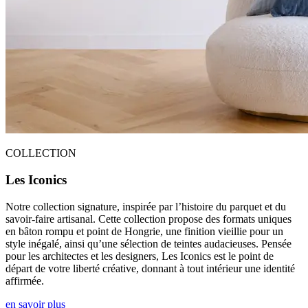
COLLECTION
Les Iconics
Notre collection signature, inspirée par l’histoire du parquet et du
savoir-faire artisanal. Cette collection propose des formats uniques
en bâton rompu et point de Hongrie, une finition vieillie pour un
style inégalé, ainsi qu’une sélection de teintes audacieuses. Pensée
pour les architectes et les designers, Les Iconics est le point de
départ de votre liberté créative, donnant à tout intérieur une identité
affirmée.
en savoir plus