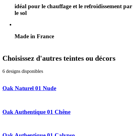
idéal pour le chauffage et le refroidissement par
le sol
Made in France
Choisissez d'autres teintes ou décors
6 designs disponibles
Oak Naturel 01 Nude
Oak Authentique 01 Chêne
Oak Authentique 01 Calypso