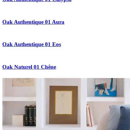
Oak Authentique 01 Aura
Oak Authentique 01 Eos
Oak Naturel 01 Chêne