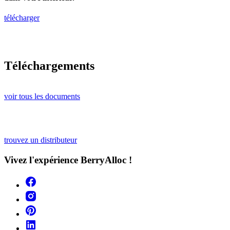
télécharger
Téléchargements
voir tous les documents
trouvez un distributeur
Vivez l'expérience BerryAlloc !