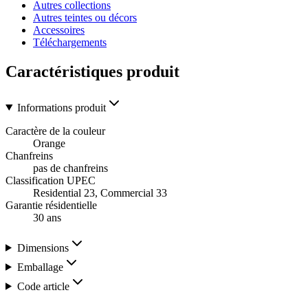
Autres collections
Autres teintes ou décors
Accessoires
Téléchargements
Caractéristiques produit
Informations produit
Caractère de la couleur
Orange
Chanfreins
pas de chanfreins
Classification UPEC
Residential 23, Commercial 33
Garantie résidentielle
30 ans
Dimensions
Emballage
Code article