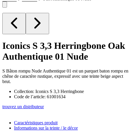
Iconics S 3,3 Herringbone
Oak
Authentique 01 Nude
S Bâton rompu Nude Authentique 01 est un parquet baton rompu en
chêne de caractère rustique, expressif avec une teinte beige aspect
brut.
Collection: Iconics S 3,3 Herringbone
Code de l’article: 61001634
trouvez un distributeur
Caractéristiques produit
Informations sur la teinte / le décor