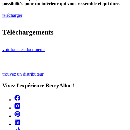
possibilités pour un intérieur qui vous ressemble et qui dure.
télécharger
Téléchargements
voir tous les documents
trouvez un distributeur
Vivez l'expérience BerryAlloc !