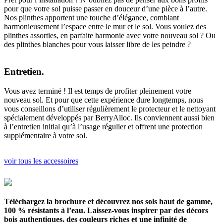
pour que votre sol puisse passer en douceur d’une pièce à l’autre.
Nos plinthes apportent une touche d’élégance, comblant
harmonieusement l’espace entre le mur et le sol. Vous voulez des
plinthes assorties, en parfaite harmonie avec votre nouveau sol ? Ou
des plinthes blanches pour vous laisser libre de les peindre ?
Entretien.
Vous avez terminé ! Il est temps de profiter pleinement votre
nouveau sol. Et pour que cette expérience dure longtemps, nous
vous conseillons d’utiliser régulièrement le protecteur et le nettoyant
spécialement développés par BerryAlloc. Ils conviennent aussi bien
à l’entretien initial qu’à l’usage régulier et offrent une protection
supplémentaire à votre sol.
voir tous les accessoires
Téléchargez la brochure et découvrez nos sols haut de gamme,
100 % résistants à l’eau. Laissez-vous inspirer par des décors
bois authentiques, des couleurs riches et une infinité de