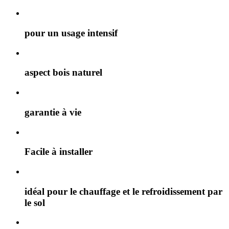
pour un usage intensif
aspect bois naturel
garantie à vie
Facile à installer
idéal pour le chauffage et le refroidissement par
le sol