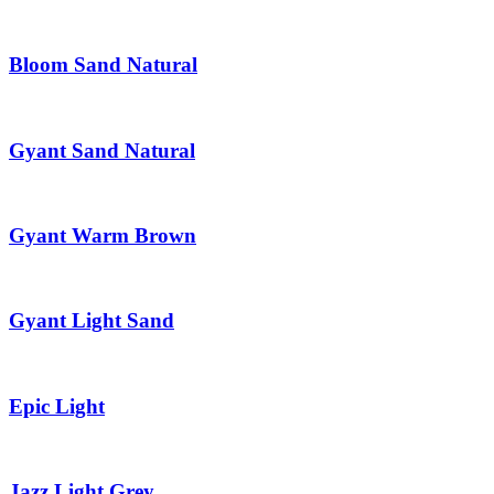
Bloom Sand Natural
Gyant Sand Natural
Gyant Warm Brown
Gyant Light Sand
Epic Light
Jazz Light Grey