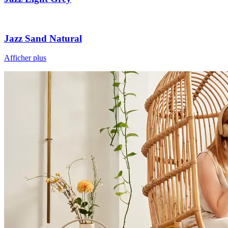
Jazz Sand Natural
Afficher plus