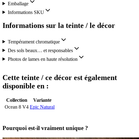
Emballage
Informations SKU
Informations sur la teinte / le décor
Tempérament chromatique
Des sols beaux… et responsables
Photos de lames en haute résolution
Cette teinte / ce décor est également
disponible en :
Collection
Variante
Ocean 8 V4
Epic Natural
Pourquoi est-il vraiment unique ?