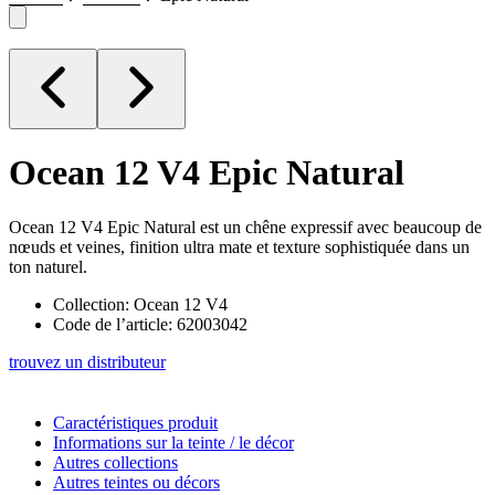
Ocean 12 V4
Epic Natural
Ocean 12 V4 Epic Natural est un chêne expressif avec beaucoup de
nœuds et veines, finition ultra mate et texture sophistiquée dans un
ton naturel.
Collection: Ocean 12 V4
Code de l’article: 62003042
trouvez un distributeur
Caractéristiques produit
Informations sur la teinte / le décor
Autres collections
Autres teintes ou décors