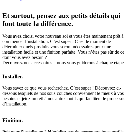
Et surtout, pensez aux petits détails qui
font toute la différence.
Vous avez choisi votre nouveau sol et vous êtes maintenant prêt à
commencer l’installation. C’est super ! C’est le moment de
déterminer quels produits vous seront nécessaires pour une
installation facile et une finition parfaite. Vous n’êtes pas sûr de ce
dont vous avez besoin ?
Découvrez nos accessoires – nous vous guiderons à chaque étape.
Installer.
Vous savez ce que vous recherchez. C’est super ! Découvrez ci-
dessous lesquels de nos sous-couches conviennent le mieux à vos
besoins et jetez un œil à nos autres outils qui facilitent le processus
d’installation.
Finition.
Prêt pour l’installation ? N’oubliez pas de penser aux bons profils