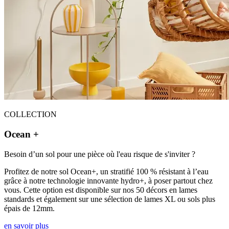
COLLECTION
Ocean +
Besoin d’un sol pour une pièce où l'eau risque de s'inviter ?
Profitez de notre sol Ocean+, un stratifié 100 % résistant à l’eau
grâce à notre technologie innovante hydro+, à poser partout chez
vous. Cette option est disponible sur nos 50 décors en lames
standards et également sur une sélection de lames XL ou sols plus
épais de 12mm.
en savoir plus