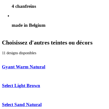
4 chanfreins
made in Belgium
Choisissez d'autres teintes ou décors
11 designs disponibles
Gyant Warm Natural
Select Light Brown
Select Sand Natural