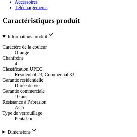
Accessoires
Téléchargements
Caractéristiques produit
Informations produit
Caractère de la couleur
Orange
Chanfreins
4
Classification UPEC
Residential 23, Commercial 33
Garantie résidentielle
Durée de vie
Garantie commerciale
10 ans
Résistance à l’abrasion
AC5
Type de verrouillage
PentaLoc
Dimensions