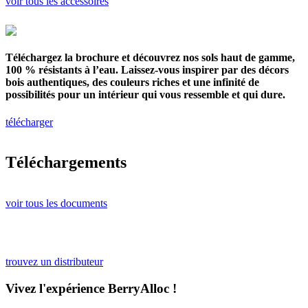
voir tous les accessoires
Téléchargez la brochure et découvrez nos sols haut de gamme,
100 % résistants à l’eau. Laissez-vous inspirer par des décors
bois authentiques, des couleurs riches et une infinité de
possibilités pour un intérieur qui vous ressemble et qui dure.
télécharger
Téléchargements
voir tous les documents
trouvez un distributeur
Vivez l'expérience BerryAlloc !