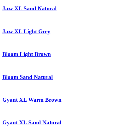
Jazz XL Sand Natural
Jazz XL Light Grey
Bloom Light Brown
Bloom Sand Natural
Gyant XL Warm Brown
Gyant XL Sand Natural