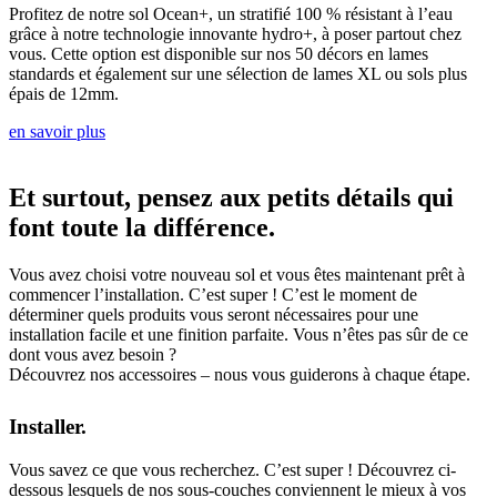
Profitez de notre sol Ocean+, un stratifié 100 % résistant à l’eau
grâce à notre technologie innovante hydro+, à poser partout chez
vous. Cette option est disponible sur nos 50 décors en lames
standards et également sur une sélection de lames XL ou sols plus
épais de 12mm.
en savoir plus
Et surtout, pensez aux petits détails qui
font toute la différence.
Vous avez choisi votre nouveau sol et vous êtes maintenant prêt à
commencer l’installation. C’est super ! C’est le moment de
déterminer quels produits vous seront nécessaires pour une
installation facile et une finition parfaite. Vous n’êtes pas sûr de ce
dont vous avez besoin ?
Découvrez nos accessoires – nous vous guiderons à chaque étape.
Installer.
Vous savez ce que vous recherchez. C’est super ! Découvrez ci-
dessous lesquels de nos sous-couches conviennent le mieux à vos