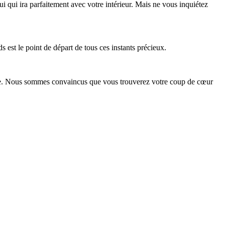
lui qui ira parfaitement avec votre intérieur. Mais ne vous inquiétez
 est le point de départ de tous ces instants précieux.
de vie. Nous sommes convaincus que vous trouverez votre coup de cœur