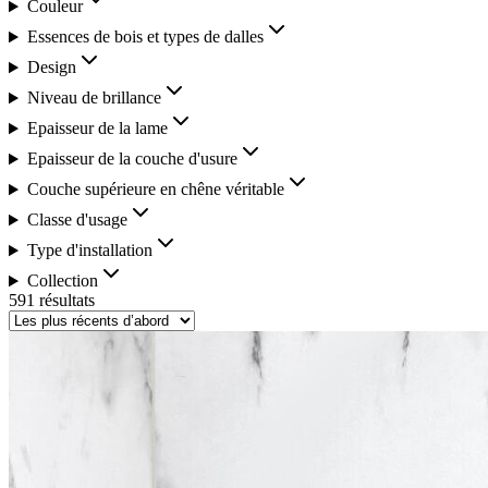
Couleur
Essences de bois et types de dalles
Design
Niveau de brillance
Epaisseur de la lame
Epaisseur de la couche d'usure
Couche supérieure en chêne véritable
Classe d'usage
Type d'installation
Collection
591 résultats