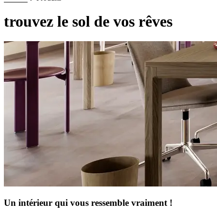
trouvez le sol de vos rêves
Un intérieur qui vous ressemble vraiment !