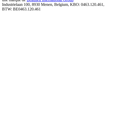
Industrielaan 100, 8930 Menen, Belgium, KBO: 0463.120.461,
BTW: BE0463.120.461