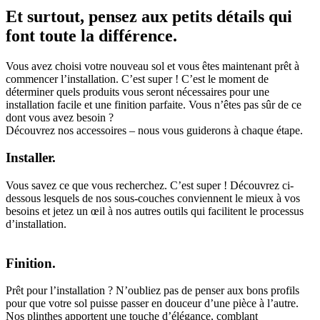
Et surtout, pensez aux petits détails qui
font toute la différence.
Vous avez choisi votre nouveau sol et vous êtes maintenant prêt à
commencer l’installation. C’est super ! C’est le moment de
déterminer quels produits vous seront nécessaires pour une
installation facile et une finition parfaite. Vous n’êtes pas sûr de ce
dont vous avez besoin ?
Découvrez nos accessoires – nous vous guiderons à chaque étape.
Installer.
Vous savez ce que vous recherchez. C’est super ! Découvrez ci-
dessous lesquels de nos sous-couches conviennent le mieux à vos
besoins et jetez un œil à nos autres outils qui facilitent le processus
d’installation.
Finition.
Prêt pour l’installation ? N’oubliez pas de penser aux bons profils
pour que votre sol puisse passer en douceur d’une pièce à l’autre.
Nos plinthes apportent une touche d’élégance, comblant