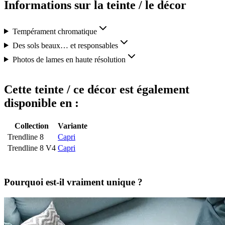
Informations sur la teinte / le décor
Tempérament chromatique
Des sols beaux… et responsables
Photos de lames en haute résolution
Cette teinte / ce décor est également
disponible en :
Collection
Variante
Trendline 8
Capri
Trendline 8 V4
Capri
Pourquoi est-il vraiment unique ?