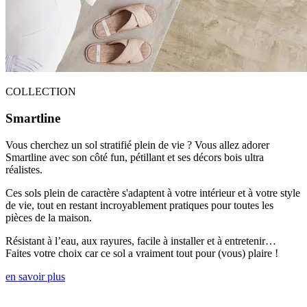
COLLECTION
Smartline
Vous cherchez un sol stratifié plein de vie ? Vous allez adorer
Smartline avec son côté fun, pétillant et ses décors bois ultra
réalistes.
Ces sols plein de caractère s'adaptent à votre intérieur et à votre style
de vie, tout en restant incroyablement pratiques pour toutes les
pièces de la maison.
Résistant à l’eau, aux rayures, facile à installer et à entretenir…
Faites votre choix car ce sol a vraiment tout pour (vous) plaire !
en savoir plus