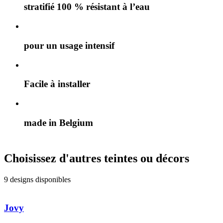
stratifié 100 % résistant à l’eau
pour un usage intensif
Facile à installer
made in Belgium
Choisissez d'autres teintes ou décors
9 designs disponibles
Jovy