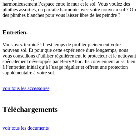
harmonieusement l’espace entre le mur et le sol. Vous voulez des
plinthes assorties, en parfaite harmonie avec votre nouveau sol ? Ou
des plinthes blanches pour vous laisser libre de les peindre ?
Entretien.
Vous avez terminé ! Il est temps de profiter pleinement votre
nouveau sol. Et pour que cette expérience dure longtemps, nous
vous conseillons d’utiliser régulièrement le protecteur et le nettoyant
spécialement développés par BerryAlloc. Ils conviennent aussi bien
à l’entretien initial qu’à l’usage régulier et offrent une protection
supplémentaire à votre sol.
voir tous les accessoires
Téléchargements
voir tous les documents