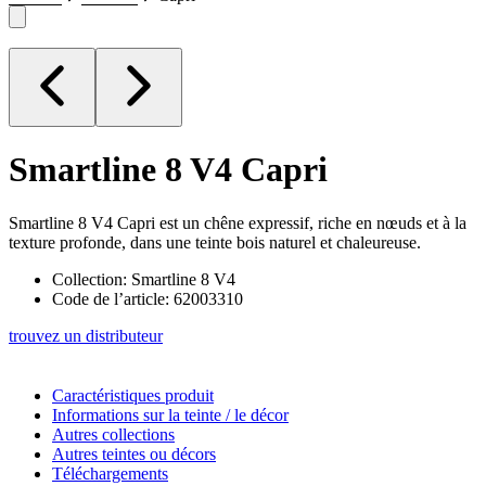
Smartline 8 V4
Capri
Smartline 8 V4 Capri est un chêne expressif, riche en nœuds et à la
texture profonde, dans une teinte bois naturel et chaleureuse.
Collection: Smartline 8 V4
Code de l’article: 62003310
trouvez un distributeur
Caractéristiques produit
Informations sur la teinte / le décor
Autres collections
Autres teintes ou décors
Téléchargements