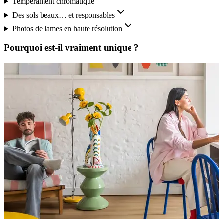
Tempérament chromatique
Des sols beaux… et responsables
Photos de lames en haute résolution
Pourquoi est-il vraiment unique ?