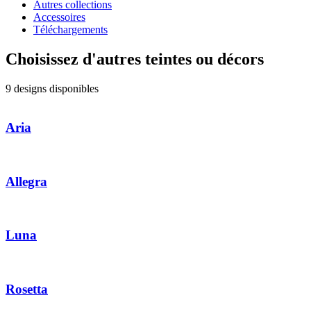
Autres collections
Accessoires
Téléchargements
Choisissez d'autres teintes ou décors
9 designs disponibles
Aria
Allegra
Luna
Rosetta