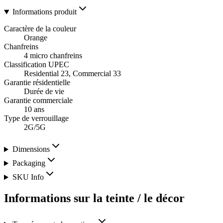
Informations produit
Caractère de la couleur
Orange
Chanfreins
4 micro chanfreins
Classification UPEC
Residential 23, Commercial 33
Garantie résidentielle
Durée de vie
Garantie commerciale
10 ans
Type de verrouillage
2G/5G
Dimensions
Packaging
SKU Info
Informations sur la teinte / le décor