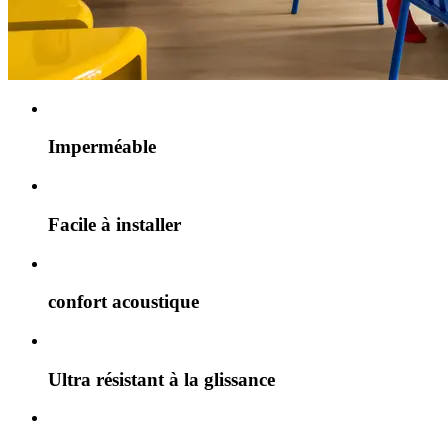
Imperméable
Facile à installer
confort acoustique
Ultra résistant à la glissance