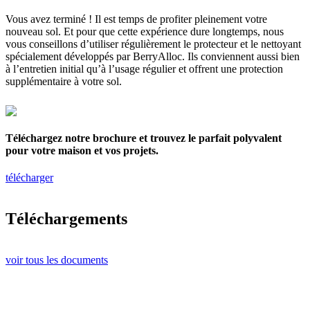
Vous avez terminé ! Il est temps de profiter pleinement votre
nouveau sol. Et pour que cette expérience dure longtemps, nous
vous conseillons d’utiliser régulièrement le protecteur et le nettoyant
spécialement développés par BerryAlloc. Ils conviennent aussi bien
à l’entretien initial qu’à l’usage régulier et offrent une protection
supplémentaire à votre sol.
Téléchargez notre brochure et trouvez le parfait polyvalent
pour votre maison et vos projets.
télécharger
Téléchargements
voir tous les documents