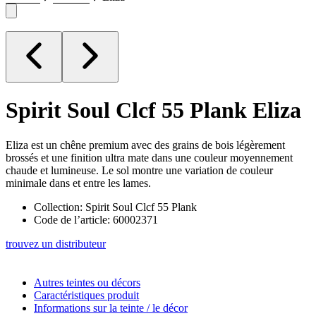
Spirit Soul Clcf 55 Plank
Eliza
Eliza est un chêne premium avec des grains de bois légèrement
brossés et une finition ultra mate dans une couleur moyennement
chaude et lumineuse. Le sol montre une variation de couleur
minimale dans et entre les lames.
Collection: Spirit Soul Clcf 55 Plank
Code de l’article: 60002371
trouvez un distributeur
Autres teintes ou décors
Caractéristiques produit
Informations sur la teinte / le décor