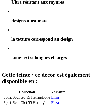
Ultra résistant aux rayures
designs ultra-mats
la texture correspond au design
lames extra longues et larges
Cette teinte / ce décor est également
disponible en :
Collection
Variante
Spirit Soul Gd 55 Herringbone
Eliza
Spirit Soul Clcf 55 Herringb.
Eliza