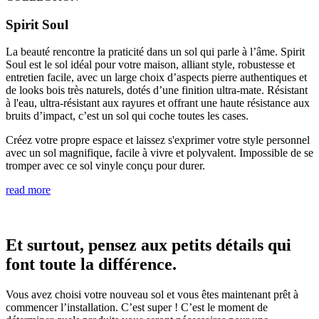
Spirit Soul
La beauté rencontre la praticité dans un sol qui parle à l’âme. Spirit
Soul est le sol idéal pour votre maison, alliant style, robustesse et
entretien facile, avec un large choix d’aspects pierre authentiques et
de looks bois très naturels, dotés d’une finition ultra-mate. Résistant
à l'eau, ultra-résistant aux rayures et offrant une haute résistance aux
bruits d’impact, c’est un sol qui coche toutes les cases.
Créez votre propre espace et laissez s'exprimer votre style personnel
avec un sol magnifique, facile à vivre et polyvalent. Impossible de se
tromper avec ce sol vinyle conçu pour durer.
read more
Et surtout, pensez aux petits détails qui
font toute la différence.
Vous avez choisi votre nouveau sol et vous êtes maintenant prêt à
commencer l’installation. C’est super ! C’est le moment de